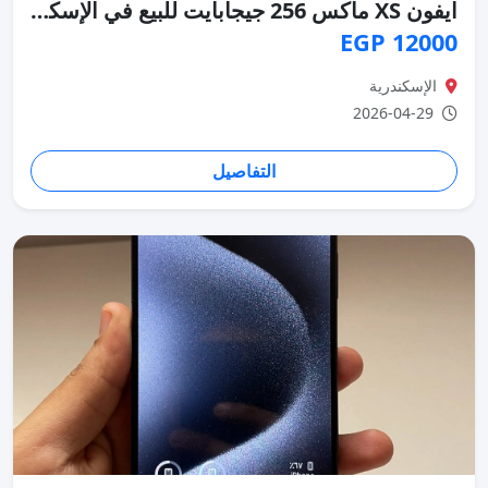
ايفون XS ماكس 256 جيجابايت للبيع في الإسكندرية
12000 EGP
الإسكندرية
2026-04-29
التفاصيل