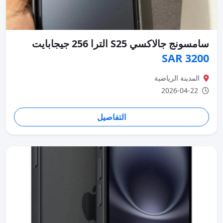
سامسونج جالاكسي S25 الترا 256 جيجابايت
3200 SAR
المدينة الرياضية
2026-04-22
التفاصيل