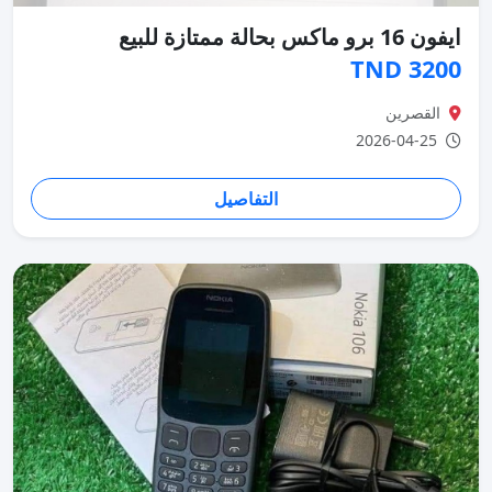
ايفون 16 برو ماكس بحالة ممتازة للبيع
3200 TND
القصرين
2026-04-25
التفاصيل