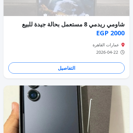
شاومي ريدمي 8 مستعمل بحالة جيدة للبيع
2000 EGP
عمارات القاهرة
2026-04-22
التفاصيل