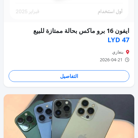
ايفون 16 برو ماكس بحالة ممتازة للبيع
47 LYD
بنغازي
2026-04-21
التفاصيل