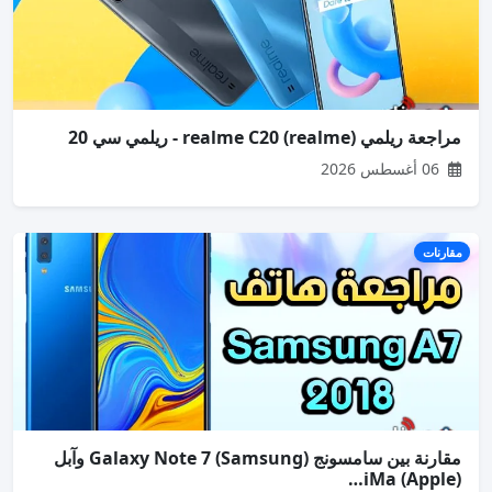
مراجعة ريلمي (realme) realme C20 - ريلمي سي 20
06 أغسطس 2026
مقارنات
مقارنة بين سامسونج (Samsung) Galaxy Note 7 وآبل
(Apple) iMa…