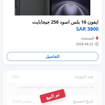
ايفون 16 بلس اسود 256 جيجابايت
3800 SAR
المستجدة
2026-04-22
التفاصيل
تم البيع