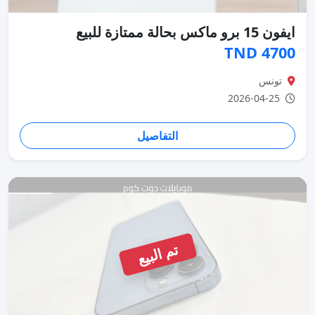
ايفون 15 برو ماكس بحالة ممتازة للبيع
4700 TND
تونس
2026-04-25
التفاصيل
تم البيع