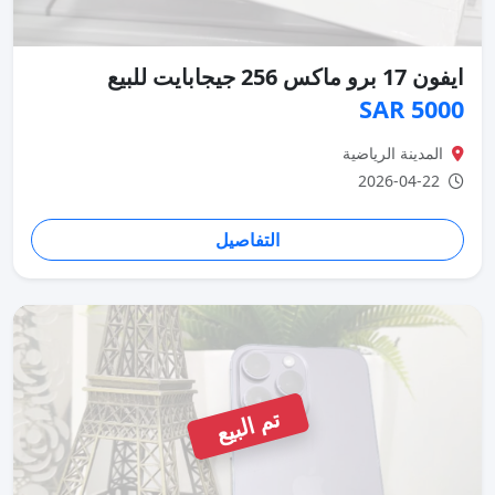
ايفون 17 برو ماكس 256 جيجابايت للبيع
5000 SAR
المدينة الرياضية
2026-04-22
التفاصيل
تم البيع