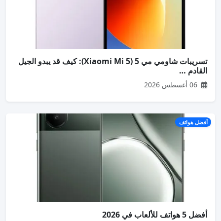
تسريبات شاومي مي 5 (Xiaomi Mi 5): كيف قد يبدو الجيل
القادم …
06 أغسطس 2026
أفضل هواتف
أفضل 5 هواتف للألعاب في 2026