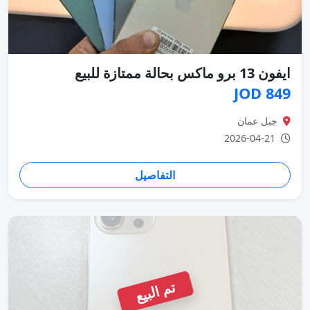
ايفون 13 برو ماكس بحالة ممتازة للبيع
849 JOD
جبل عمان
2026-04-21
التفاصيل
تم البيع