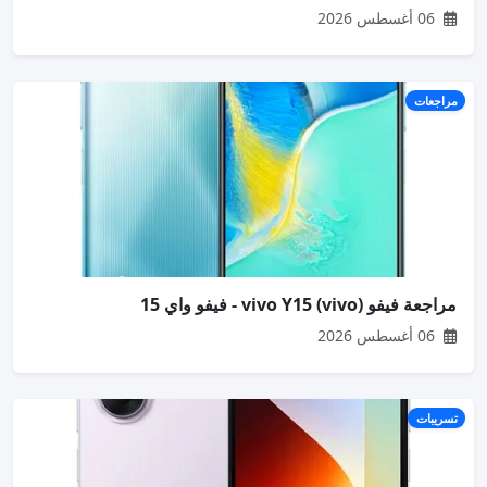
06 أغسطس 2026
مراجعات
مراجعة فيفو (vivo) vivo Y15 - فيفو واي 15
06 أغسطس 2026
تسريبات