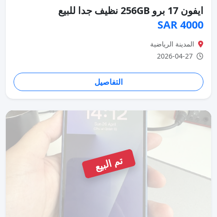
ايفون 17 برو 256GB نظيف جدا للبيع
4000 SAR
المدينة الرياضية
2026-04-27
التفاصيل
تم البيع