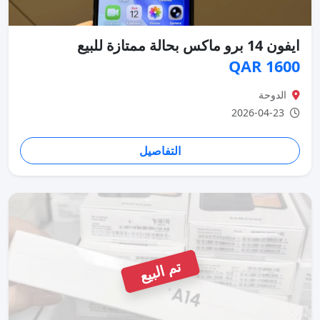
ايفون 14 برو ماكس بحالة ممتازة للبيع
1600 QAR
الدوحة
2026-04-23
التفاصيل
تم البيع