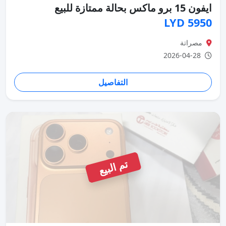
ايفون 15 برو ماكس بحالة ممتازة للبيع
5950 LYD
مصراتة
2026-04-28
التفاصيل
تم البيع