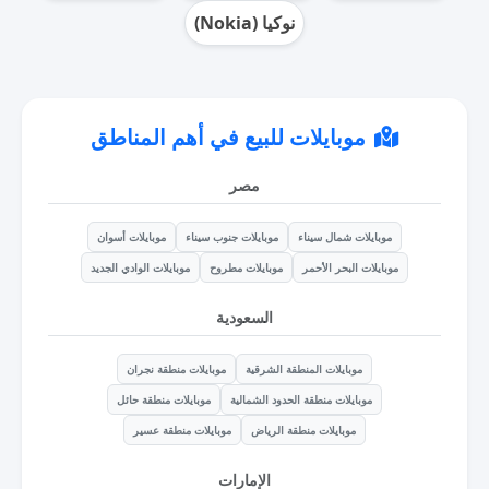
نوكيا (Nokia)
موبايلات للبيع في أهم المناطق
مصر
موبايلات شمال سيناء
موبايلات جنوب سيناء
موبايلات أسوان
موبايلات البحر الأحمر
موبايلات مطروح
موبايلات الوادي الجديد
السعودية
موبايلات المنطقة الشرقية
موبايلات منطقة نجران
موبايلات منطقة الحدود الشمالية
موبايلات منطقة حائل
موبايلات منطقة الرياض
موبايلات منطقة عسير
الإمارات