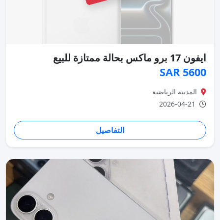
ايفون 17 برو ماكس بحالة ممتازة للبيع
5600 SAR
المدينة الرياضية
2026-04-21
التفاصيل