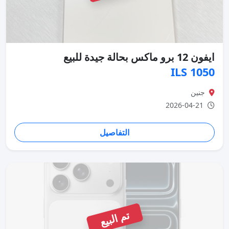
ايفون 12 برو ماكس بحالة جيدة للبيع
1050 ILS
جنين
2026-04-21
التفاصيل
تم البيع