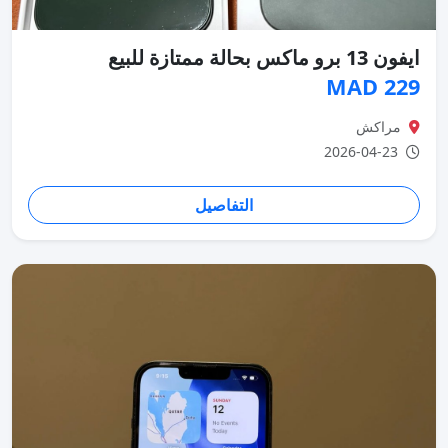
ايفون 13 برو ماكس بحالة ممتازة للبيع
229 MAD
مراكش
2026-04-23
التفاصيل