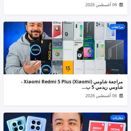
06 أغسطس 2026
مراجعات
مراجعة شاومي (Xiaomi) Xiaomi Redmi 5 Plus -
شاومي ريدمي 5 ب…
06 أغسطس 2026
مقارنات