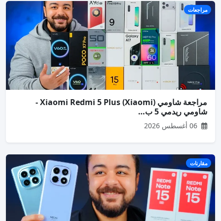
مراجعات
مراجعة شاومي (Xiaomi) Xiaomi Redmi 5 Plus -
شاومي ريدمي 5 ب…
06 أغسطس 2026
مقارنات