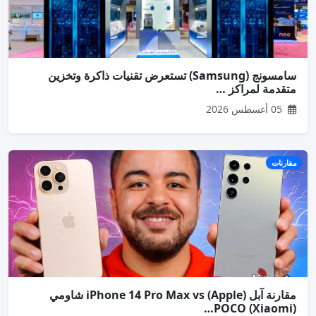
سامسونج (Samsung) تستعرض تقنيات ذاكرة وتخزين
متقدمة لمراكز …
05 أغسطس 2026
مقارنات
مقارنة آبل (Apple) iPhone 14 Pro Max vs شاومي
(Xiaomi) POCO…