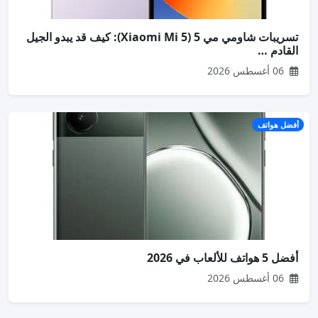
تسريبات شاومي مي 5 (Xiaomi Mi 5): كيف قد يبدو الجيل
القادم …
06 أغسطس 2026
أفضل هواتف
أفضل 5 هواتف للألعاب في 2026
06 أغسطس 2026