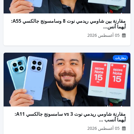
مقارنة بين شاومي ريدمي نوت 8 وسامسونج جالكسي A55:
أيهما أنس…
05 أغسطس 2026
مقارنات
مقارنة شاومي ريدمي نوت 3 vs سامسونج جالكسي A11:
أيهما أنسب …
05 أغسطس 2026