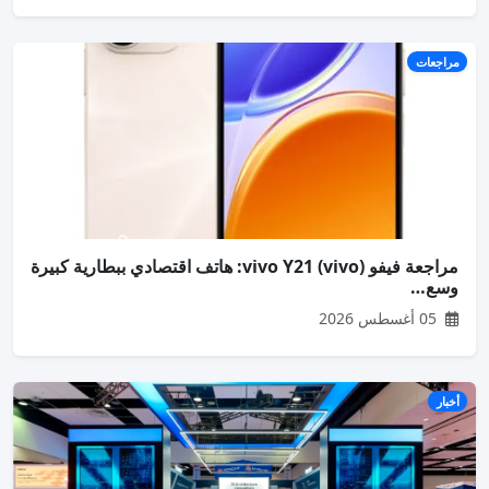
مراجعات
مراجعة فيفو (vivo) vivo Y21: هاتف اقتصادي ببطارية كبيرة
وسع…
05 أغسطس 2026
أخبار