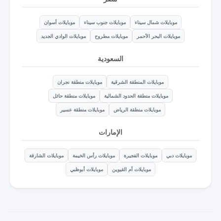
موبايلات شمال سيناء
موبايلات جنوب سيناء
موبايلات أسوان
موبايلات البحر الأحمر
موبايلات مطروح
موبايلات الوادي الجديد
السعودية
موبايلات المنطقة الشرقية
موبايلات منطقة نجران
موبايلات منطقة الحدود الشمالية
موبايلات منطقة حائل
موبايلات منطقة الرياض
موبايلات منطقة عسير
الإمارات
موبايلات دبي
موبايلات الفجيرة
موبايلات رأس الخيمة
موبايلات الشارقة
موبايلات أم القيوين
موبايلات أبوظبي