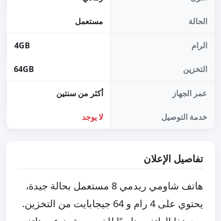
الحالة
مستعمل
الرام
4GB
التخزين
64GB
عمر الجهاز
أكثر من سنتين
خدمة التوصيل
لا يوجد
تفاصيل الإعلان
هاتف شاومي ريدمي 8 مستعمل بحالة جيدة، 
يحتوي على 4 رام و 64 جيجابايت من التخزين. 