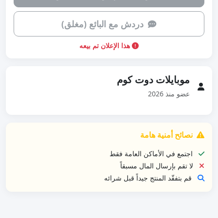
دردش مع البائع (مغلق)
هذا الإعلان تم بيعه
موبايلات دوت كوم
عضو منذ 2026
نصائح أمنية هامة
اجتمع في الأماكن العامة فقط
لا تقم بإرسال المال مسبقاً
قم بتفقّد المنتج جيداً قبل شرائه