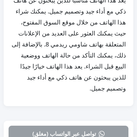
يعد هذا الهاتف مناسبًا للذين يبحثون عن هاتف 
ذكي مع أداء جيد وتصميم جميل. يمكنك شراء 
هذا الهاتف من خلال موقع السوق المفتوح، 
حيث يمكنك العثور على العديد من الإعلانات 
المتعلقة بهاتف شاومي ريدمي 8. بالإضافة إلى 
ذلك، يمكنك التأكد من حالة الهاتف ووضعية 
البيع قبل الشراء. يعد هذا الهاتف خيارًا جيدًا 
للذين يبحثون عن هاتف ذكي مع أداء جيد 
وتصميم جميل.
تواصل عبر الواتساب (مغلق)