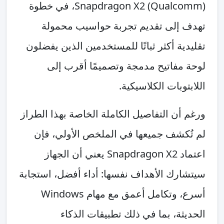
(Qualcomm) Snapdragon X2، في خطوة
تهدف إلى تقديم تجربة حواسيب محمولة
تقليدية أكثر ثباتًا للمستخدمين الذين يفضلون
لوحة مفاتيح مدمجة وتصميمًا أقرب إلى
اللابتوبات الكلاسيكية.
ورغم أن التفاصيل الكاملة الخاصة بهذا الطراز
لم تُكشف جميعها في الملخص الأولي، فإن
اعتماد Snapdragon X2 يعني أن الجهاز
سيتشارك الأهداف نفسها: أداء أفضل، استجابة
أسرع، وتكامل أعمق مع مهام Windows
الحديثة، بما في ذلك تطبيقات الذكاء