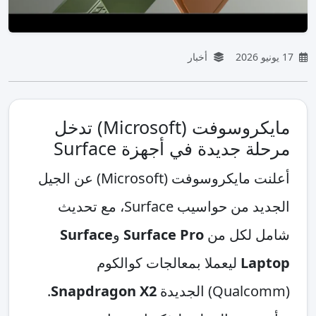
17 يونيو 2026
أخبار
مايكروسوفت (Microsoft) تدخل
مرحلة جديدة في أجهزة Surface
أعلنت مايكروسوفت (Microsoft) عن الجيل
الجديد من حواسيب Surface، مع تحديث
شامل لكل من
Surface Pro
و
Surface
Laptop
ليعملا بمعالجات كوالكوم
(Qualcomm) الجديدة
Snapdragon X2
.