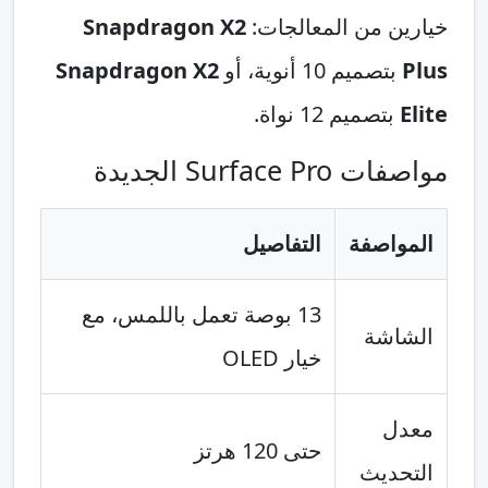
خيارين من المعالجات:
Snapdragon X2
Plus
بتصميم 10 أنوية، أو
Snapdragon X2
Elite
بتصميم 12 نواة.
مواصفات Surface Pro الجديدة
المواصفة
التفاصيل
13 بوصة تعمل باللمس، مع
الشاشة
خيار OLED
معدل
حتى 120 هرتز
التحديث