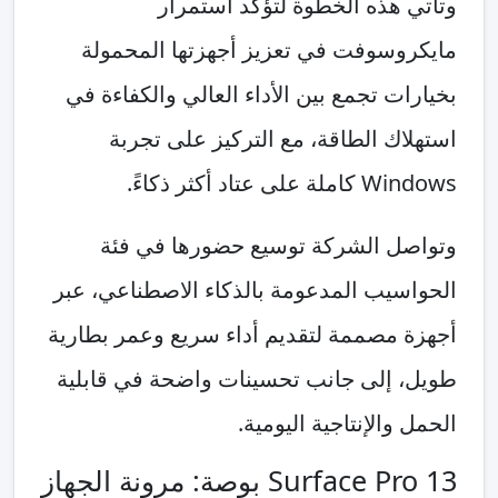
وتأتي هذه الخطوة لتؤكد استمرار
مايكروسوفت في تعزيز أجهزتها المحمولة
بخيارات تجمع بين الأداء العالي والكفاءة في
استهلاك الطاقة، مع التركيز على تجربة
Windows كاملة على عتاد أكثر ذكاءً.
وتواصل الشركة توسيع حضورها في فئة
الحواسيب المدعومة بالذكاء الاصطناعي، عبر
أجهزة مصممة لتقديم أداء سريع وعمر بطارية
طويل، إلى جانب تحسينات واضحة في قابلية
الحمل والإنتاجية اليومية.
Surface Pro 13 بوصة: مرونة الجهاز