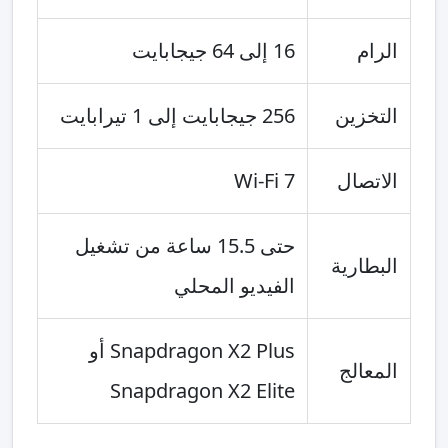
الرام
16 إلى 64 جيجابايت
التخزين
256 جيجابايت إلى 1 تيرابايت
الاتصال
Wi‑Fi 7
حتى 15.5 ساعة من تشغيل
البطارية
الفيديو المحلي
Snapdragon X2 Plus أو
المعالج
Snapdragon X2 Elite