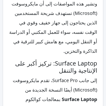
وتشير هذه المواصفات إلى أن مايكروسوفت
(Microsoft) تستهدف شريحة المستخدمين
الذين يحتاجون إلى جهاز خفيف وقوي في
الوقت نفسه، سواء للعمل المكتبي أو الدراسة
أو التنقل اليومي، مع هامش كبير للترقية في
الذاكرة والتخزين.
Surface Laptop: تركيز أكبر على
الإنتاجية والتنقل
إلى جانب Surface Pro، تقدم مايكروسوفت
(Microsoft) أيضًا النسخة الجديدة من
Surface Laptop
بمعالجات كوالكوم