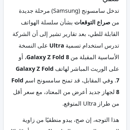
تدخل سامسونج (Samsung) مرحلة جديدة
من
صراع التوقعات
بشأن سلسلة الهواتف
القابلة للطي، بعد تقارير تشير إلى أن الشركة
تدرس استخدام تسمية
Ultra
على النسخة
الأساسية المقبلة من
Galaxy Z Fold 8
، أو
على الوريث المباشر لهاتف
Galaxy Z Fold
7
. وفي المقابل، قد تمنح سامسونج اسم
Fold
8
لجهاز جديد أعرض من المعتاد، مع سعر أقل
من طراز Ultra المتوقع.
هذا التوجه، إن صح، يبدو منطقيًا من زاوية