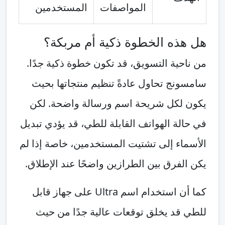
المواصفات
المستخدمين
هل هذه الخطوة ذكية أم مربكة؟
من ناحية التسويق، قد تكون خطوة ذكية جدًا.
سامسونج تحاول عادةً تنظيم منتجاتها بحيث
يكون لكل شريحة اسم ورسالة واضحة. لكن
في حالة الهواتف القابلة للطي، قد يؤدي تبديل
الأسماء إلى تشتيت المستخدمين، خاصة إذا لم
يكن الفرق بين الطرازين واضحًا عند الإطلاق.
كما أن استخدام اسم Ultra على جهاز قابل
للطي قد يخلق توقعات عالية جدًا من حيث