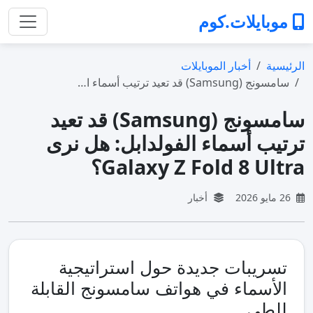
موبايلات.كوم
الرئيسية
أخبار الموبايلات
سامسونج (Samsung) قد تعيد ترتيب أسماء ا…
سامسونج (Samsung) قد تعيد
ترتيب أسماء الفولدابل: هل نرى
Galaxy Z Fold 8 Ultra؟
26 مايو 2026
أخبار
تسريبات جديدة حول استراتيجية
الأسماء في هواتف سامسونج القابلة
للطي