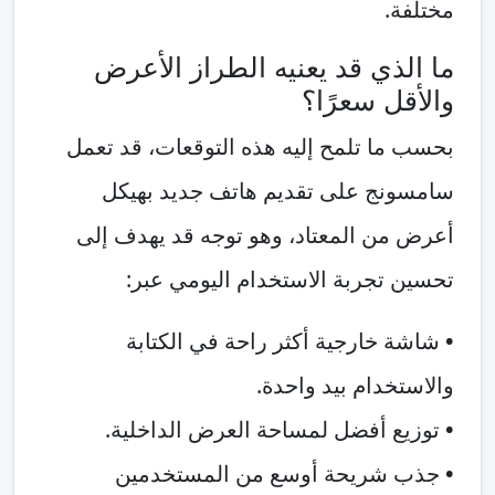
مختلفة.
ما الذي قد يعنيه الطراز الأعرض
والأقل سعرًا؟
بحسب ما تلمح إليه هذه التوقعات، قد تعمل
سامسونج على تقديم هاتف جديد بهيكل
أعرض من المعتاد، وهو توجه قد يهدف إلى
تحسين تجربة الاستخدام اليومي عبر:
•
شاشة خارجية أكثر راحة في الكتابة
والاستخدام بيد واحدة.
•
توزيع أفضل لمساحة العرض الداخلية.
•
جذب شريحة أوسع من المستخدمين