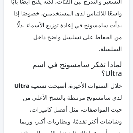
التسعير والتدرج بين الفئات، لكنه يفتح أيضًا بابًا
واسعًا للالتباس لدى المستخدمين، خصوصًا إذا
بدأت سامسونج في إعادة توزيع الأسماء بدلًا
من الحفاظ على تسلسل واضح داخل
السلسلة.
لماذا تفكر سامسونج في اسم
Ultra؟
خلال السنوات الأخيرة، أصبحت تسمية
Ultra
لدى سامسونج مرتبطة بالنسخ الأعلى من
حيث المواصفات، مثل أفضل كاميرات،
وشاشات أكثر تقدمًا، وبطاريات أكبر، وربما