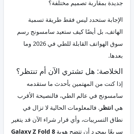
جديدة بمقاربة تصميم مختلفة؟
الإجابة ستحدد ليس فقط طريقة تسمية
الهاتف، بل أيضًا كيف ستعيد سامسونج رسم
سوق الهواتف القابلة للطي في 2026 وما
بعدها.
الخلاصة: هل تشتري الآن أم تنتظر؟
إذا كنت من المهتمين بأحدث ما ستقدمه
سامسونج في عالم الطي، فالنصيحة الأقرب
هي
انتظر
. فالمعلومات الحالية لا تزال في
نطاق التسريبات، وأي قرار شراء الآن قد يتغير
سريعًا بمجرد أن تتضح هوية
Galaxy Z Fold 8