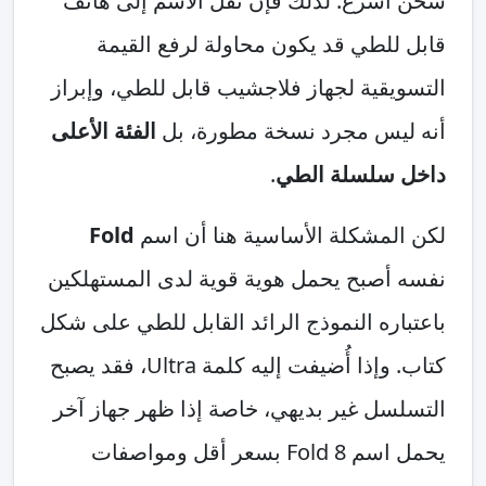
شحن أسرع. لذلك فإن نقل الاسم إلى هاتف
قابل للطي قد يكون محاولة لرفع القيمة
التسويقية لجهاز فلاجشيب قابل للطي، وإبراز
أنه ليس مجرد نسخة مطورة، بل
الفئة الأعلى
داخل سلسلة الطي
.
لكن المشكلة الأساسية هنا أن اسم
Fold
نفسه أصبح يحمل هوية قوية لدى المستهلكين
باعتباره النموذج الرائد القابل للطي على شكل
كتاب. وإذا أُضيفت إليه كلمة Ultra، فقد يصبح
التسلسل غير بديهي، خاصة إذا ظهر جهاز آخر
يحمل اسم Fold 8 بسعر أقل ومواصفات