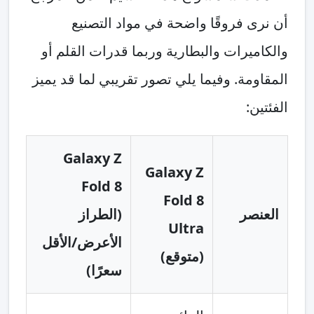
أن نرى فروقًا واضحة في مواد التصنيع
والكاميرات والبطارية وربما قدرات القلم أو
المقاومة. وفيما يلي تصور تقريبي لما قد يميز
الفئتين:
Galaxy Z
Galaxy Z
Fold 8
Fold 8
العنصر
(الطراز
Ultra
الأعرض/الأقل
(متوقع)
سعرًا)