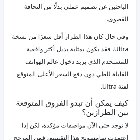
الباحثين عن تصميم عملي بدلًا من النحافة
القصوى.
وفي حال كان هذا الطراز أقل سعرًا من نسخة
Ultra، فقد يكون بمثابة بديل أكثر واقعية
للمستخدم الذي يريد دخول عالم الهواتف
القابلة للطي دون دفع السعر الأعلى المتوقع
لفئة Ultra.
كيف يمكن أن تبدو الفروق المتوقعة
بين الطرازين؟
لا توجد حتى الآن مواصفات مؤكدة، لكن إذا
اعتمدت سامسونج هذا التقسيم، فمن المرجح