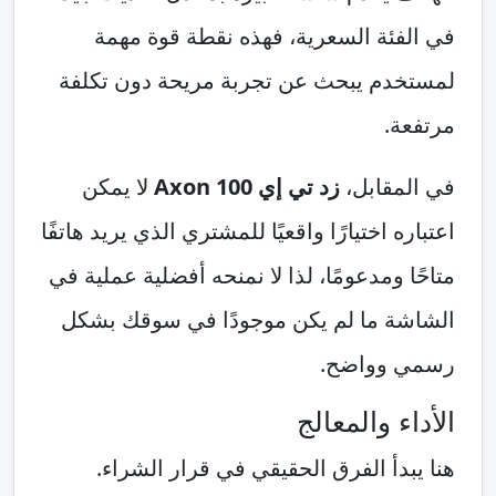
في الفئة السعرية، فهذه نقطة قوة مهمة
لمستخدم يبحث عن تجربة مريحة دون تكلفة
مرتفعة.
في المقابل،
زد تي إي Axon 100
لا يمكن
اعتباره اختيارًا واقعيًا للمشتري الذي يريد هاتفًا
متاحًا ومدعومًا، لذا لا نمنحه أفضلية عملية في
الشاشة ما لم يكن موجودًا في سوقك بشكل
رسمي وواضح.
الأداء والمعالج
هنا يبدأ الفرق الحقيقي في قرار الشراء.