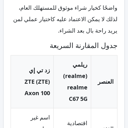
واضحًا كخيار شراء موثوق للمستهلك العام،
لذلك لا يمكن الاعتماد عليه كاختيار عملي لمن
يريد راحة بال بعد الشراء.
جدول المقارنة السريعة
ريلمي
زد تي إي
(realme)
العنصر
(ZTE) ZTE
realme
Axon 100
C67 5G
اسم غير
اقتصادية