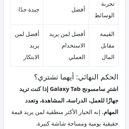
تجربة
أفضل
جيدة جدًا
الوسائط
القيمة
أفضل لمن يريد
أفضل لمن
مقابل
الاستخدام
يريد
المال
العملي
الابتكار
الحكم النهائي: أيهما تشتري؟
اشترِ سامسونج Galaxy Tab إذا كنت تريد
جهازًا للعمل، الدراسة، المشاهدة، وتعدد
المهام.
إنه الخيار الأكثر منطقية لمن يريد قيمة
حقيقية يومية ومساحة شاشة كبيرة.