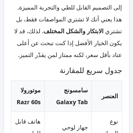
إلى التصميم القابل للطي والتجربة المميزة.
هذا يعني أنك لا تشتري المواصفات فقط، بل
تشتري
الابتكار والشكل المختلف
. لذلك، قد لا
يكون الخيار الأفضل إذا كنت تبحث عن أعلى
عتاد بأقل سعر، لكنه ممتاز لمن يقدّر التميز.
جدول سريع للمقارنة
سامسونج
موتورولا
العنصر
Razr 60s
Galaxy Tab
نوع
هاتف قابل
جهاز لوحي