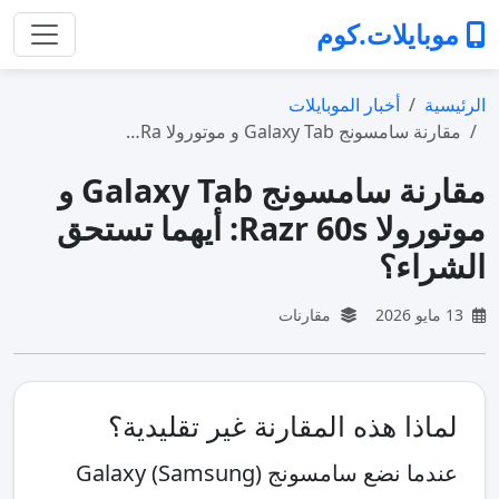
موبايلات.كوم
الرئيسية
أخبار الموبايلات
مقارنة سامسونج Galaxy Tab و موتورولا Ra…
مقارنة سامسونج Galaxy Tab و
موتورولا Razr 60s: أيهما تستحق
الشراء؟
13 مايو 2026
مقارنات
لماذا هذه المقارنة غير تقليدية؟
عندما نضع سامسونج (Samsung) Galaxy