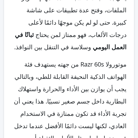
الملفات، وفتح عدة تطبيقات على شاشة
كبيرة. حتى لو لم يكن موجهًا دائمًا لأعلى
درجات الألعاب، فهو ممتاز لمن يحتاج
ثباتًا في
العمل اليومي
وسلاسة في التنقل بين النوافذ.
موتورولا Razr 60s من جهته يستهدف فئة
الهواتف الذكية النحيفة القابلة للطي، وبالتالي
يجب أن يوازن بين الأداء والحرارة واستهلاك
البطارية داخل جسم صغير نسبيًا. هذا يعني أن
تجربة الأداء قد تكون ممتازة في الاستخدام
العادي، لكنها ليست دائمًا الأفضل عندما تدخل