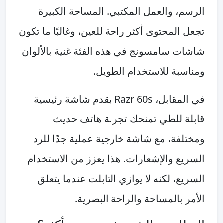
الرسم، والعمل المكتبي. المساحة الكبيرة
تجعل المحتوى أكثر راحة للعين، وغالبًا ما تكون
شاشات سامسونج في هذه الفئة غنية بالألوان
ومناسبة للاستخدام الطويل.
في المقابل، Razr 60s يقدم شاشة رئيسية
قابلة للطي تمنحك تجربة هاتف حديث
ومختلفة، مع شاشة خارجية عملية جدًا للرد
السريع والإشعارات. هذا يعزز من الاستخدام
السريع، لكنه لا يوازي التابلت عندما يتعلق
الأمر بالمساحة والراحة البصرية.