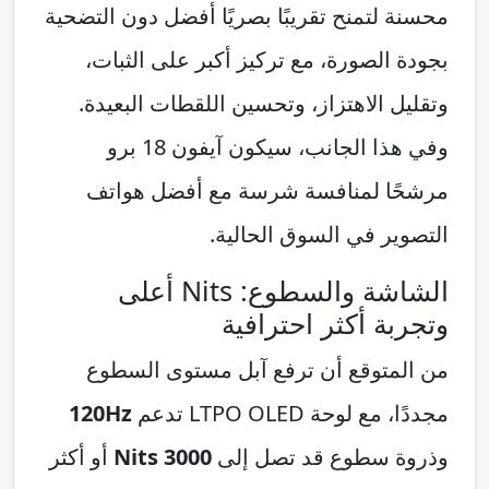
محسنة لتمنح تقريبًا بصريًا أفضل دون التضحية
بجودة الصورة، مع تركيز أكبر على الثبات،
وتقليل الاهتزاز، وتحسين اللقطات البعيدة.
وفي هذا الجانب، سيكون آيفون 18 برو
مرشحًا لمنافسة شرسة مع أفضل هواتف
التصوير في السوق الحالية.
الشاشة والسطوع: Nits أعلى
وتجربة أكثر احترافية
من المتوقع أن ترفع آبل مستوى السطوع
مجددًا، مع لوحة LTPO OLED تدعم
120Hz
وذروة سطوع قد تصل إلى
3000 Nits
أو أكثر