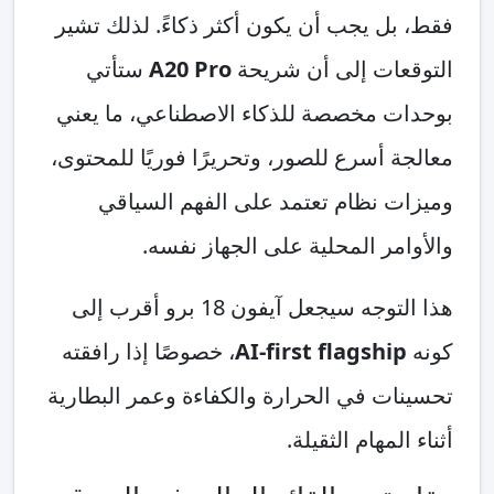
فقط، بل يجب أن يكون أكثر ذكاءً. لذلك تشير
التوقعات إلى أن شريحة
A20 Pro
ستأتي
بوحدات مخصصة للذكاء الاصطناعي، ما يعني
معالجة أسرع للصور، وتحريرًا فوريًا للمحتوى،
وميزات نظام تعتمد على الفهم السياقي
والأوامر المحلية على الجهاز نفسه.
هذا التوجه سيجعل آيفون 18 برو أقرب إلى
كونه
AI-first flagship
، خصوصًا إذا رافقته
تحسينات في الحرارة والكفاءة وعمر البطارية
أثناء المهام الثقيلة.