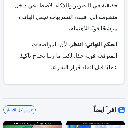
حقيقية في التصوير والذكاء الاصطناعي داخل
منظومة آبل، فهذه التسريبات تجعل الهاتف
مرشحًا قويًا للاهتمام.
الحكم النهائي: انتظر
، لأن المواصفات
المتوقعة قوية جدًا، لكننا ما زلنا نحتاج تأكيدًا
عمليًا قبل اتخاذ قرار الشراء.
اقرأ أيضاً
عرض كل الأخبار