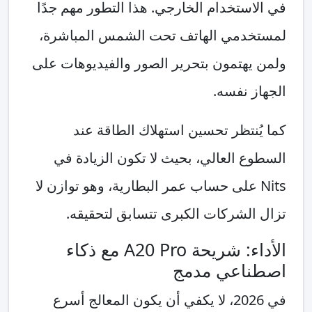
في الاستخدام الخارجي. هذا التطور مهم جدًا
لمستخدمي الهاتف تحت الشمس المباشرة،
ولمن يهتمون بتحرير الصور والفيديوهات على
الجهاز نفسه.
كما يُنتظر تحسين استهلاك الطاقة عند
السطوع العالي، بحيث لا تكون الزيادة في
Nits على حساب عمر البطارية، وهو توازن لا
تزال الشركات الكبرى تتسابق لتحقيقه.
الأداء: شريحة A20 Pro مع ذكاء
اصطناعي مدمج
في 2026، لا يكفي أن يكون المعالج أسرع