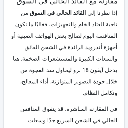
مقارنة مع القائد الحالي في السوق
إذا نظرنا إلى
القائد الحالي في السوق
من
ناحية العتاد الخام والتجهيزات، فغالبًا ما تكون
المنافسة اليوم لصالح بعض الهواتف الصينية أو
أجهزة أندرويد الرائدة في الشحن الفائق
والسعات الكبيرة والمستشعرات الضخمة. هنا
يدخل آيفون 18 برو ليحاول سد الفجوة من
خلال جودة التصوير المتوازنة، أداء المعالج،
وتكامل النظام.
في المقارنة المباشرة، قد يتفوق المنافس
الحالي في الشحن السريع جدًا وسعات