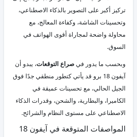
تركيز أكبر على التصوير بالذكاء الاصطناعي،
وتحسينات الشاشة، وكفاءة المعالج، مع
محاولة واضحة لمجاراة أقوى الهواتف في
السوق.
وبحسب ما يدور في
صراع التوقعات
، يبدو أن
آيفون 18 برو قد يأتي كتطور منطقي جدًا فوق
الجيل الحالي، مع تحسينات عميقة في
الكاميرا، والبطارية، والشحن، وقدرات الذكاء
الاصطناعي على مستوى النظام والشرائح.
المواصفات المتوقعة في آيفون 18