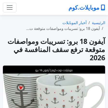
موبايلات.كوم
الرئيسية
أخبار الموبايلات
آيفون 18 برو: تسريبات ومواصفات متوقعة ت…
آيفون 18 برو: تسريبات ومواصفات
متوقعة ترفع سقف المنافسة في
2026