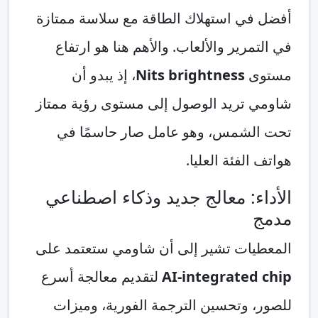
أفضل في استهلاك الطاقة مع سلاسة ممتازة
في التمرير والألعاب. والأهم هنا هو ارتفاع
مستوى
Nits brightness
، إذ يبدو أن
شاومي تريد الوصول إلى مستوى رؤية ممتاز
تحت الشمس، وهو عامل صار حاسمًا في
هواتف الفئة العليا.
الأداء: معالج جديد وذكاء اصطناعي
مدمج
المعطيات تشير إلى أن شاومي ستعتمد على
AI-integrated chip
لتقديم معالجة أسرع
للصور، وتحسين الترجمة الفورية، وميزات