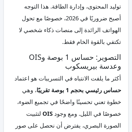
توليد المحتوى، وإدارة الطاقة. هذا التوجه
أصبح ضروريًا في 2026، خصوصًا مع تحول
الهواتف الرائدة إلى منصات ذكاء شخصي لا
تكتفي بالقوة الخام فقط.
التصوير: حساس 1 بوصة وOIS
وعدسة بيريسكوب
أكثر ما يلفت الانتباه في التسريبات هو اعتماد
حساس رئيسي بحجم 1 بوصة تقريبًا
، وهي
خطوة تعني تحسينًا واضحًا في تجميع الضوء،
خصوصًا في الليل. ومع وجود
OIS
لتثبيت
الصورة البصري، يفترض أن نحصل على صور