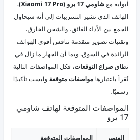
أبوابه مع
شاومي 17 برو (Xiaomi 17 Pro)
،
الهاتف الذي تشير التسريبات إلى أنه سيحاول
الجمع بين الأداء الفائق، والشحن الخارق،
وتقنيات تصوير متقدمة تنافس أقوى الهواتف
الرائدة في السوق. وبما أن الجهاز ما زال في
نطاق
صراع التوقعات
، فكل المواصفات التالية
تُقرأ باعتبارها
مواصفات متوقعة
وليست تأكيدًا
رسميًا.
المواصفات المتوقعة لهاتف شاومي
17 برو
العنصر
المواصفات المتوقعة