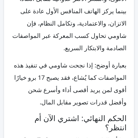
بينما يركز الهاتف المنافس الأول عادة على
الاتزان، والاعتمادية، وتكامل النظام، فإن
شاومي تحاول كسب المعركة عبر المواصفات
الصادمة والابتكار السريع.
بعبارة أوضح: إذا نجحت شاومي في تنفيذ هذه
المواصفات كما يُشاع، فقد يصبح 17 برو خيارًا
أقوى لمن يريد أقصى أداء وأسرع شحن
وأفضل قدرات تصوير مقابل المال.
الحكم النهائي: اشتري الآن أم
انتظر؟