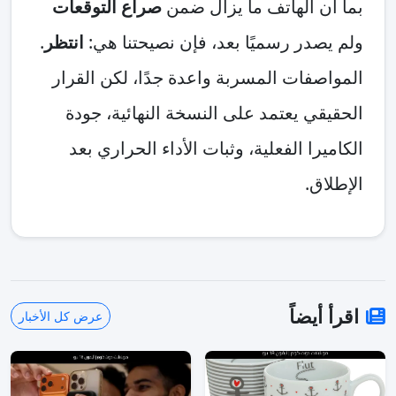
بما أن الهاتف ما يزال ضمن
صراع التوقعات
ولم يصدر رسميًا بعد، فإن نصيحتنا هي:
انتظر
.
المواصفات المسربة واعدة جدًا، لكن القرار
الحقيقي يعتمد على النسخة النهائية، جودة
الكاميرا الفعلية، وثبات الأداء الحراري بعد
الإطلاق.
اقرأ أيضاً
عرض كل الأخبار