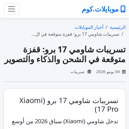
موبايلات.كوم
الرئيسية
أخبار الموبايلات
تسريبات شاومي 17 برو: قفزة متوقعة في ال…
تسريبات شاومي 17 برو: قفزة
متوقعة في الشحن والذكاء والتصوير
04 يونيو 2026
تسريبات
تسريبات شاومي 17 برو (Xiaomi
17 Pro)
تدخل شاومي (Xiaomi) سباق 2026 من أوسع