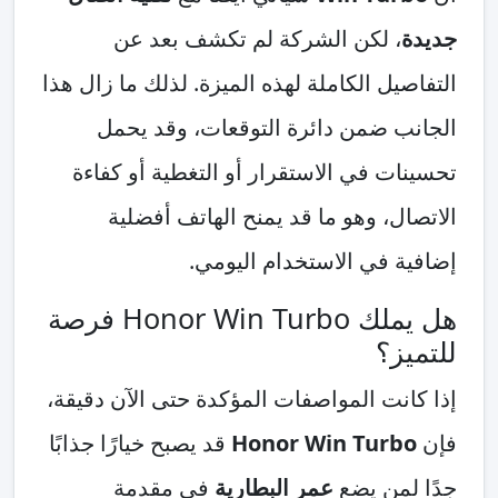
جديدة
، لكن الشركة لم تكشف بعد عن
التفاصيل الكاملة لهذه الميزة. لذلك ما زال هذا
الجانب ضمن دائرة التوقعات، وقد يحمل
تحسينات في الاستقرار أو التغطية أو كفاءة
الاتصال، وهو ما قد يمنح الهاتف أفضلية
إضافية في الاستخدام اليومي.
هل يملك Honor Win Turbo فرصة
للتميز؟
إذا كانت المواصفات المؤكدة حتى الآن دقيقة،
فإن
Honor Win Turbo
قد يصبح خيارًا جذابًا
جدًا لمن يضع
عمر البطارية
في مقدمة