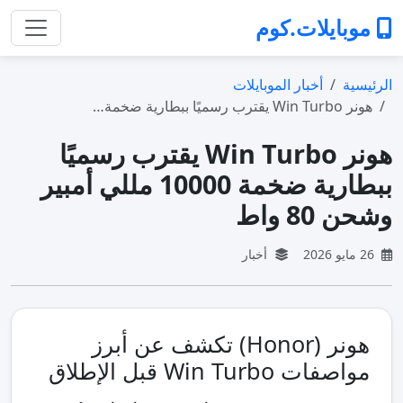
موبايلات.كوم
الرئيسية
أخبار الموبايلات
هونر Win Turbo يقترب رسميًا ببطارية ضخمة…
هونر Win Turbo يقترب رسميًا
ببطارية ضخمة 10000 مللي أمبير
وشحن 80 واط
26 مايو 2026
أخبار
هونر (Honor) تكشف عن أبرز
مواصفات Win Turbo قبل الإطلاق