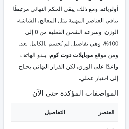
أولوياته. ومع ذلك، يبقى الحكم النهائي مرتبطًا
بباقي العناصر المهمة مثل المعالج، الشاشة،
الوزن، وسرعة الشحن الفعلية من 0 إلى
100%، وهي تفاصيل لم تُحسم بالكامل بعد.
ومن موقع
موبايلات دوت كوم
، يبدو الهاتف
واعدًا على الورق، لكن القرار النهائي يحتاج
إلى اختبار عملي.
المواصفات المؤكدة حتى الآن
العنصر
التفاصيل