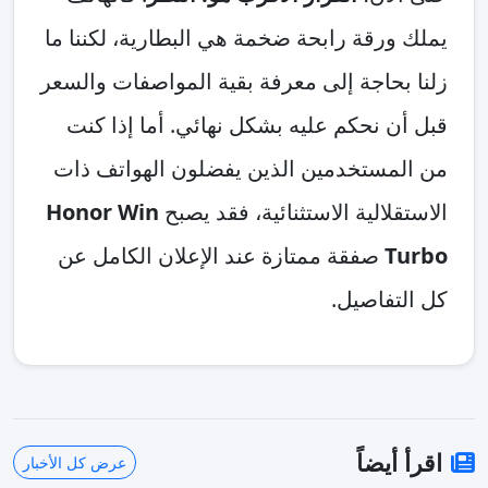
يملك ورقة رابحة ضخمة هي البطارية، لكننا ما
زلنا بحاجة إلى معرفة بقية المواصفات والسعر
قبل أن نحكم عليه بشكل نهائي. أما إذا كنت
من المستخدمين الذين يفضلون الهواتف ذات
الاستقلالية الاستثنائية، فقد يصبح
Honor Win
Turbo
صفقة ممتازة عند الإعلان الكامل عن
كل التفاصيل.
اقرأ أيضاً
عرض كل الأخبار