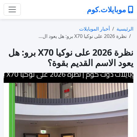
موبايلات.كوم
الرئيسية
أخبار الموبايلات
نظرة 2026 على نوكيا X70 برو: هل يعود ال…
نظرة 2026 على نوكيا X70 برو: هل
يعود الاسم القديم بقوة؟