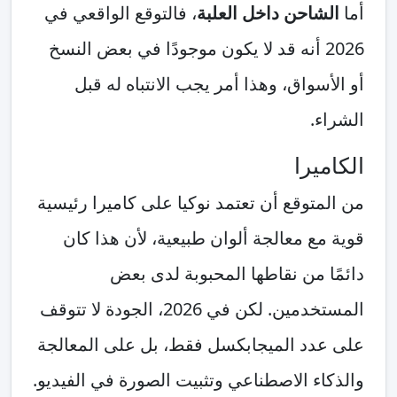
أما
الشاحن داخل العلبة
، فالتوقع الواقعي في
2026 أنه قد لا يكون موجودًا في بعض النسخ
أو الأسواق، وهذا أمر يجب الانتباه له قبل
الشراء.
الكاميرا
من المتوقع أن تعتمد نوكيا على كاميرا رئيسية
قوية مع معالجة ألوان طبيعية، لأن هذا كان
دائمًا من نقاطها المحبوبة لدى بعض
المستخدمين. لكن في 2026، الجودة لا تتوقف
على عدد الميجابكسل فقط، بل على المعالجة
والذكاء الاصطناعي وتثبيت الصورة في الفيديو.