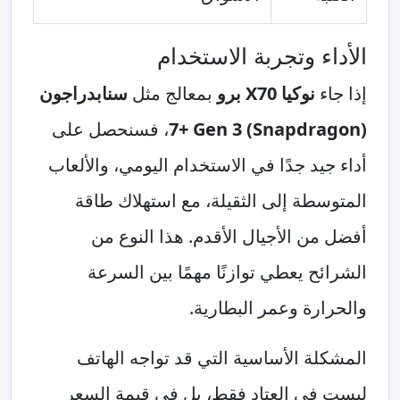
الأداء وتجربة الاستخدام
إذا جاء
نوكيا X70 برو
بمعالج مثل
سنابدراجون
(Snapdragon) 7+ Gen 3
، فسنحصل على
أداء جيد جدًا في الاستخدام اليومي، والألعاب
المتوسطة إلى الثقيلة، مع استهلاك طاقة
أفضل من الأجيال الأقدم. هذا النوع من
الشرائح يعطي توازنًا مهمًا بين السرعة
والحرارة وعمر البطارية.
المشكلة الأساسية التي قد تواجه الهاتف
ليست في العتاد فقط، بل في قيمة السعر