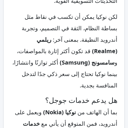
التحديثات التسويقية القوية.
لكن نوكيا يمكن أن تكسب في نقاط مثل
بساطة النظام، الثقة في التصميم، وتجربة
أندرويد النظيفة. بمعنى آخر:
ريلمي
(Realme)
قد تكون أكثر إثارة بالمواصفات،
و
سامسونج (Samsung)
أكثر توازنًا وانتشارًا،
بينما نوكيا تحتاج إلى سعر ذكي جدًا لتدخل
المنافسة بجدية.
هل يدعم خدمات جوجل؟
بما أن الهاتف من
نوكيا (Nokia)
ويعمل على
أندرويد، فمن المتوقع أن يأتي مع
خدمات