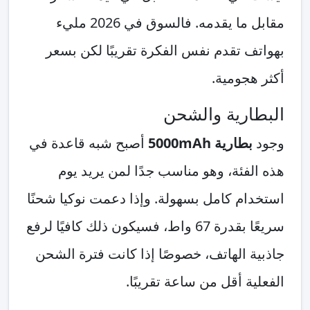
مقابل ما يقدمه. فالسوق في 2026 مليء
بهواتف تقدم نفس الفكرة تقريبًا لكن بسعر
أكثر هجومية.
البطارية والشحن
وجود
بطارية 5000mAh
أصبح شبه قاعدة في
هذه الفئة، وهو مناسب جدًا لمن يريد يوم
استخدام كامل بسهولة. وإذا دعمت نوكيا شحنًا
سريعًا بقدرة 67 واط، فسيكون ذلك كافيًا لرفع
جاذبية الهاتف، خصوصًا إذا كانت فترة الشحن
الفعلية أقل من ساعة تقريبًا.