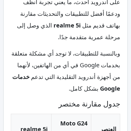
على أندرويد أحدث، ما يعني تجربة أنظف
ودعمًا أفضل للتطبيقات والتحديثات مقارنة
بهاتف قديم مثل
realme 5i
الذي وصل إلى
مرحلة عمرية متقدمة جدًا.
وبالنسبة للتطبيقات، لا توجد أي مشكلة متعلقة
بخدمات Google في أي من الهاتفين، لأنهما
من أجهزة أندرويد التقليدية التي تدعم
خدمات
Google
بشكل كامل.
جدول مقارنة مختصر
Moto G24
العنصر
realme 5i