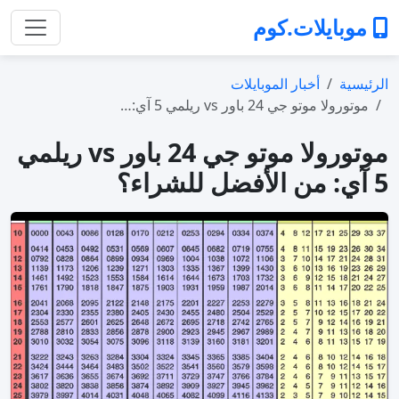
موبايلات.كوم
الرئيسية
أخبار الموبايلات
موتورولا موتو جي 24 باور vs ريلمي 5 آي:…
موتورولا موتو جي 24 باور vs ريلمي
5 آي: من الأفضل للشراء؟