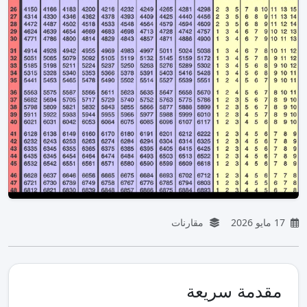
17 مايو 2026
مقارنات
مقدمة سريعة