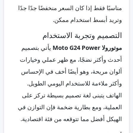
مناسبًا فقط إذا كان السعر منخفضًا جدًا جدًا
وتريد أبسط استخدام ممكن.
التصميم وتجربة الاستخدام
موتورولا Moto G24 Power
يأتي بتصميم
أحدث وأكثر نضجًا، مع ظهر عملي وخيارات
ألوان مريحة، وهو أيضًا أخف في الإحساس
وأكثر ملاءمة للاستخدام اليومي الطويل.
الهاتف يتبنى لغة تصميم بسيطة تركز على
العملية، ومع بطارية ضخمة فإن التوازن في
الهيكل أفضل مما تتوقعه من فئة اقتصادية.