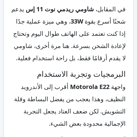
في المقابل،
شاومي ريدمي نوت 11 إس
يدعم
شحنًا أسرع بقوة
33W
، وهي ميزة عملية جدًا
إذا كنت تعتمد على الهاتف طوال اليوم وتحتاج
لإعادة الشحن بسرعة. هنا مرة أخرى، شاومي
لا يقدم أرقامًا فقط، بل راحة استخدام فعلية.
البرمجيات وتجربة الاستخدام
واجهة
Motorola E22
أقرب إلى الأندرويد
النظيف، وهذا يعجب من يفضل البساطة وقلة
التشويش. لكن ضعف العتاد يجعل التجربة
الإجمالية محدودة بعض الشيء.