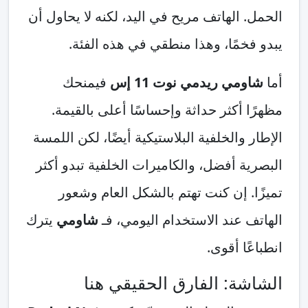
الحمل. الهاتف مريح في اليد، لكنه لا يحاول أن
يبدو فخمًا، وهذا منطقي في هذه الفئة.
أما
شاومي ريدمي نوت 11 إس
فيمنحك
مظهرًا أكثر حداثة وإحساسًا أعلى بالقيمة.
الإطار والخلفية البلاستيكية أيضًا، لكن اللمسة
البصرية أفضل، والكاميرات الخلفية تبدو أكثر
تميزًا. إن كنت تهتم بالشكل العام وشعور
الهاتف عند الاستخدام اليومي، فـ
شاومي
يترك
انطباعًا أقوى.
الشاشة: الفارق الحقيقي هنا