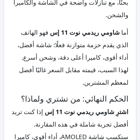
بحتًا، مع تنازلات واضحة في الشاشة والكاميرا
والشحن.
أما
شاومي ريدمي نوت 11 إس
فهو الهاتف
الذي يقدم حزمة متوازنة فعلًا: شاشة أفضل،
أداء أقوى، كاميرا أعلى دقة، وشحن أسرع.
لهذا السبب، قيمته مقابل السعر غالبًا أفضل
لمعظم المشترين.
الحكم النهائي: من تشتري ولماذا؟
اشترِ شاومي ريدمي نوت 11 إس
إذا كنت تريد
أفضل تجربة شاملة في هذه المقارنة.
ستكسب شاشة AMOLED، أداء أقوى، كاميرا