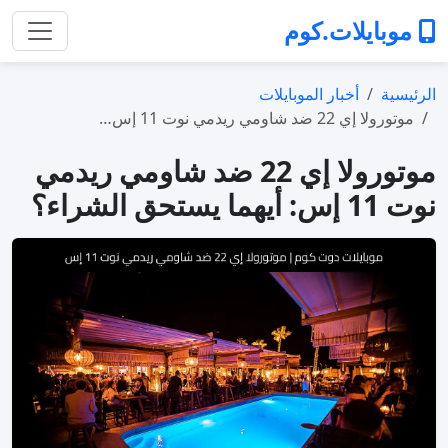
موبايلات.كوم
الرئيسية
أخبار الموبايلات
موتورولا إي 22 ضد شاومي ريدمي نوت 11 إس…
موتورولا إي 22 ضد شاومي ريدمي
نوت 11 إس: أيهما يستحق الشراء؟