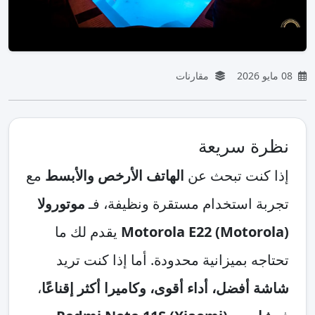
08 مايو 2026
مقارنات
نظرة سريعة
إذا كنت تبحث عن
الهاتف الأرخص والأبسط
مع
تجربة استخدام مستقرة ونظيفة، فـ
موتورولا
(Motorola) Motorola E22
يقدم لك ما
تحتاجه بميزانية محدودة. أما إذا كنت تريد
شاشة أفضل، أداء أقوى، وكاميرا أكثر إقناعًا
،