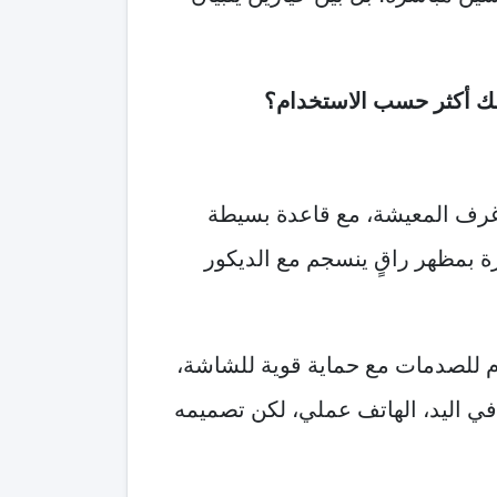
ك أكثر حسب الاستخدام؟
غرف المعيشة، مع قاعدة بسيطة
رة بمظهر راقٍ ينسجم مع الديكور
وم للصدمات مع حماية قوية للشاشة،
 في اليد، الهاتف عملي، لكن تصميمه