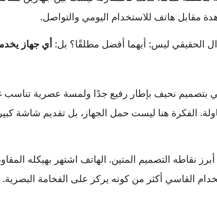
دة مقابل هاتف للاستخدام اليومي والتواصل.
ال الحقيقي ليس: أيهما أفضل مطلقًا؟ بل:
أي جهاز يخدم
ي بتصميم نحيف بإطار رفيع جدًا ولمسة عصرية تناسب 
اولة. الفكرة هنا ليست حمل الجهاز، بل تقديم شاشة كبي
برز نقاطه التصميم المتين. الهاتف اشتهر بهيكله المقا
خدام القاسي أكثر من كونه يركز على الفخامة البصرية.