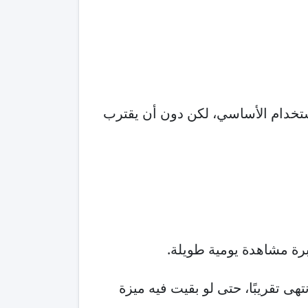
ستخدام الأساسي، لكن دون أن يقترب
هى تقريبًا، حتى لو بقيت فيه ميزة