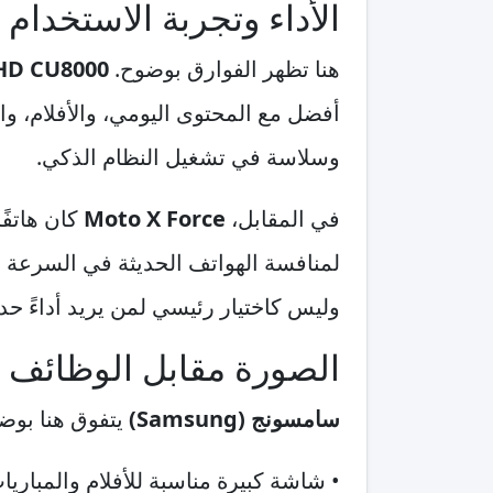
الأداء وتجربة الاستخدام
هنا تظهر الفوارق بوضوح.
UHD CU8000
أفضل مع المحتوى اليومي، والأفلام، وا
وسلاسة في تشغيل النظام الذكي.
في المقابل،
Moto X Force
لمنافسة الهواتف الحديثة في السرعة أو 
وليس كاختيار رئيسي لمن يريد أداءً حديث
الصورة مقابل الوظائف
سامسونج (Samsung)
يتفوق هنا بوضو
• شاشة كبيرة مناسبة للأفلام والمباري