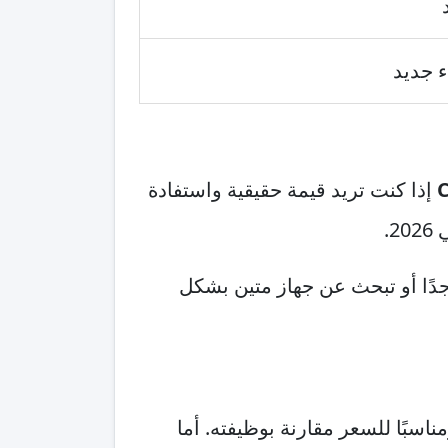
 جديد
إذا كنت تريد قيمة حقيقية واستفادة
.
ة جدًا أو تبحث عن جهاز متين بشكل
ومناسبًا للسعر مقارنة بوظيفته. أما