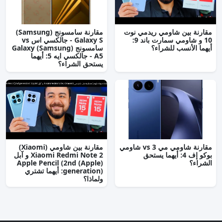
مقارنة بين شاومي ريدمي نوت
مقارنة سامسونج (Samsung)
10 و شاومي سمارت باند 9:
Galaxy S - جالكسي اس vs
أيهما الأنسب للشراء؟
سامسونج (Samsung) Galaxy
A5 - جالكسي ايه 5: أيهما
يستحق الشراء؟
مقارنة شاومي مي 3 vs شاومي
مقارنة بين شاومي (Xiaomi)
بوكو إف 4: أيهما يستحق
Xiaomi Redmi Note 2 و آبل
الشراء؟
(Apple) Apple Pencil (2nd
generation): أيهما تشتري
ولماذا؟