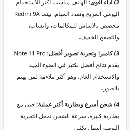
2) أداء أقوى:
الهاتف مناسب أكثر للاستخدام
اليومي المريح وتعدد المهام، بينما Redmi 9A
مخصص بالأساس للمكالمات، واتساب،
والتصفح الخفيف.
3) كاميرا وتجربة تصوير أفضل:
Note 11 Pro
يقدم نتائج أفضل بكثير في الضوء الجيد
والاستخدام العام، وهو أكثر ملاءمة لمن يهتم
بالصور.
4) شحن أسرع وبطارية أكثر عملية:
حتى مع
بطارية كبيرة، سرعة الشحن تجعل التجربة
اليومية أسهل بكثير.