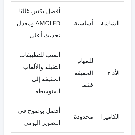
أفضل بكثير، غالبًا
الشاشة
أساسية
AMOLED ومعدل
تحديث أعلى
أنسب للتطبيقات
للمهام
الثقيلة والألعاب
الأداء
الخفيفة
الخفيفة إلى
فقط
المتوسطة
أفضل بوضوح في
الكاميرا
محدودة
التصوير اليومي