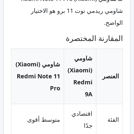
شاومي ريدمي نوت 11 برو هو الاختيار
الواضح.
المقارنة المختصرة
شاومي
شاومي (Xiaomi)
(Xiaomi)
العنصر
Redmi Note 11
Redmi
Pro
9A
اقتصادي
الفئة
متوسط أقوى
جدًا