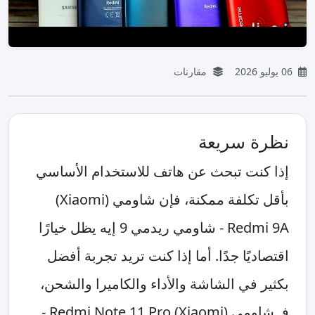
06 يوليو 2026
مقارنات
نظرة سريعة
إذا كنت تبحث عن هاتف للاستخدام الأساسي
بأقل تكلفة ممكنة، فإن شاومي (Xiaomi)
Redmi 9A - شاومي ريدمي 9 إيه يظل خيارًا
اقتصاديًا جدًا. أما إذا كنت تريد تجربة أفضل
بكثير في الشاشة والأداء والكاميرا والشحن،
فـ شاومي (Xiaomi) Redmi Note 11 Pro -