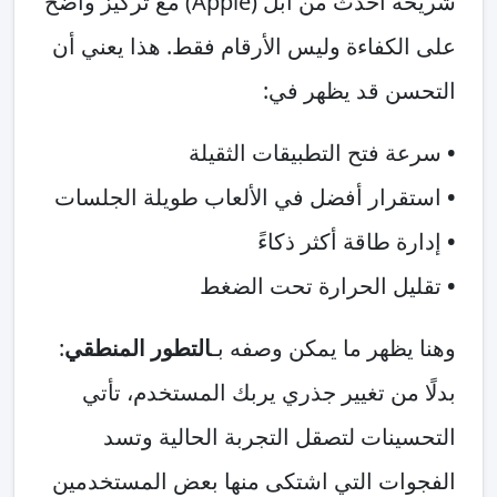
شريحة أحدث من أبل (Apple) مع تركيز واضح
على الكفاءة وليس الأرقام فقط. هذا يعني أن
التحسن قد يظهر في:
•
سرعة فتح التطبيقات الثقيلة
•
استقرار أفضل في الألعاب طويلة الجلسات
•
إدارة طاقة أكثر ذكاءً
•
تقليل الحرارة تحت الضغط
وهنا يظهر ما يمكن وصفه بـ
التطور المنطقي
:
بدلًا من تغيير جذري يربك المستخدم، تأتي
التحسينات لتصقل التجربة الحالية وتسد
الفجوات التي اشتكى منها بعض المستخدمين