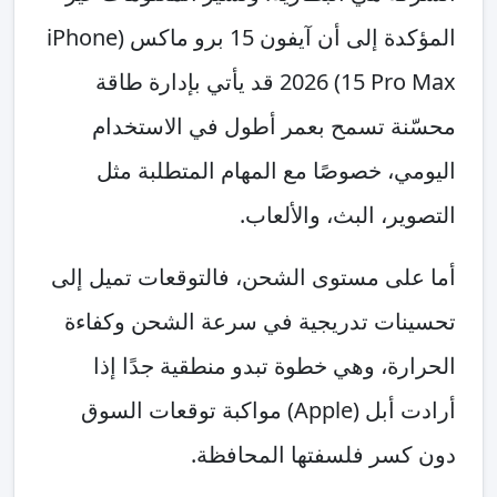
المؤكدة إلى أن آيفون 15 برو ماكس (iPhone
15 Pro Max) 2026 قد يأتي بإدارة طاقة
محسّنة تسمح بعمر أطول في الاستخدام
اليومي، خصوصًا مع المهام المتطلبة مثل
التصوير، البث، والألعاب.
أما على مستوى الشحن، فالتوقعات تميل إلى
تحسينات تدريجية في سرعة الشحن وكفاءة
الحرارة، وهي خطوة تبدو منطقية جدًا إذا
أرادت أبل (Apple) مواكبة توقعات السوق
دون كسر فلسفتها المحافظة.