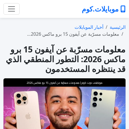
موبايلات.كوم
الرئيسية
أخبار الموبايلات
معلومات مسرّبة عن آيفون 15 برو ماكس 2026…
معلومات مسرّبة عن آيفون 15 برو
ماكس 2026: التطور المنطقي الذي
قد ينتظره المستخدمون