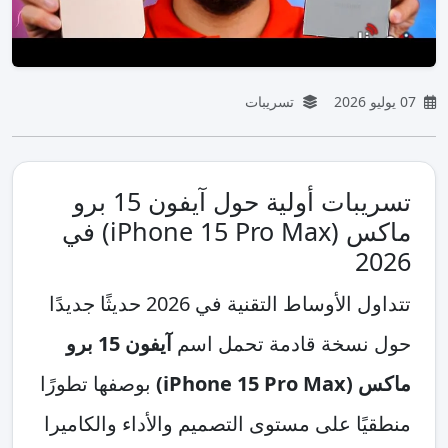
07 يوليو 2026
تسريبات
تسريبات أولية حول آيفون 15 برو
ماكس (iPhone 15 Pro Max) في
2026
تتداول الأوساط التقنية في 2026 حديثًا جديدًا
حول نسخة قادمة تحمل اسم
آيفون 15 برو
ماكس (iPhone 15 Pro Max)
بوصفها تطورًا
منطقيًا على مستوى التصميم والأداء والكاميرا