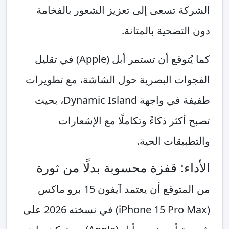
الشركة تسعى إلى تعزيز الشعور بالفخامة
دون التضحية بالمتانة.
كما يُتوقع أن تستمر أبل (Apple) في تقليل
الفجوات البصرية حول الشاشة، مع تطويرات
طفيفة في واجهة Dynamic Island، بحيث
تصبح أكثر ذكاءً وتكاملًا مع الإشعارات
والتطبيقات الحية.
الأداء: قفزة محسوبة بدلًا من ثورة
من المتوقع أن يعتمد آيفون 15 برو ماكس
(iPhone 15 Pro Max) في نسخته 2026 على