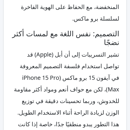
المنخفضة، مع الحفاظ على الهوية الفاخرة
لسلسلة برو ماكس.
التصميم: نفس اللغة مع لمسات أكثر
نضجًا
تشير التسريبات إلى أن أبل (Apple) قد
تواصل استخدام فلسفة التصميم المعروفة
في آيفون 15 برو ماكس (iPhone 15 Pro
Max)، لكن مع حواف أنعم ومواد أكثر مقاومة
للخدوش، وربما تحسينات دقيقة في توزيع
الوزن لزيادة الراحة أثناء الاستخدام الطويل.
هذا التطور يبدو منطقيًا جدًا، خاصة إذا كانت