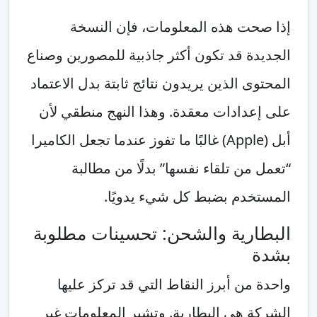
إذا صحت هذه المعلومات، فإن النسخة
الجديدة قد تكون أكثر جاذبية للمصورين وصناع
المحتوى الذين يريدون نتائج ثابتة بدل الاعتماد
على إعدادات معقدة. وهذا النهج منطقي لأن
أبل (Apple) غالبًا ما تفوز عندما تجعل الكاميرا
“تعمل من تلقاء نفسها” بدلًا من مطالبة
المستخدم بضبط كل شيء يدويًا.
البطارية والشحن: تحسينات مطلوبة
بشدة
واحدة من أبرز النقاط التي قد تركز عليها
الشركة هي البطارية. وتشير المعلومات غير