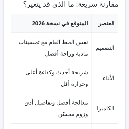
مقارنة سريعة: ما الذي قد يتغير؟
العنصر
المتوقع في نسخة 2026
نفس الخط العام مع تحسينات
التصميم
مادية وراحة أفضل
شريحة أحدث وكفاءة أعلى
الأداء
وحرارة أقل
معالجة أفضل وتفاصيل أدق
الكاميرا
وزوم محسّن