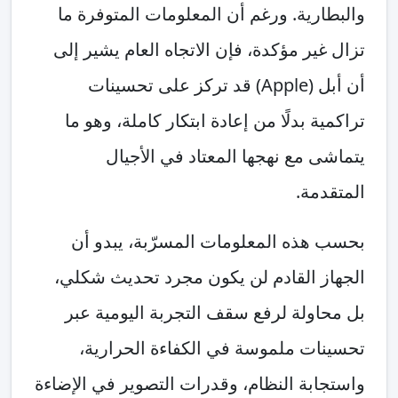
والبطارية. ورغم أن المعلومات المتوفرة ما
تزال غير مؤكدة، فإن الاتجاه العام يشير إلى
أن أبل (Apple) قد تركز على تحسينات
تراكمية بدلًا من إعادة ابتكار كاملة، وهو ما
يتماشى مع نهجها المعتاد في الأجيال
المتقدمة.
بحسب هذه المعلومات المسرّبة، يبدو أن
الجهاز القادم لن يكون مجرد تحديث شكلي،
بل محاولة لرفع سقف التجربة اليومية عبر
تحسينات ملموسة في الكفاءة الحرارية،
واستجابة النظام، وقدرات التصوير في الإضاءة