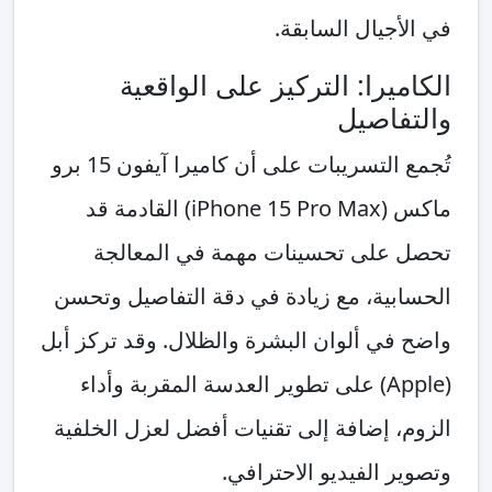
في الأجيال السابقة.
الكاميرا: التركيز على الواقعية
والتفاصيل
تُجمع التسريبات على أن كاميرا آيفون 15 برو
ماكس (iPhone 15 Pro Max) القادمة قد
تحصل على تحسينات مهمة في المعالجة
الحسابية، مع زيادة في دقة التفاصيل وتحسن
واضح في ألوان البشرة والظلال. وقد تركز أبل
(Apple) على تطوير العدسة المقربة وأداء
الزوم، إضافة إلى تقنيات أفضل لعزل الخلفية
وتصوير الفيديو الاحترافي.