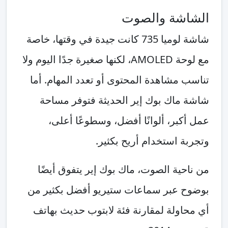
شة والصوت
شاشة لوميا 735 كانت جيدة في وقتها، خاصة
مع لوحة AMOLED، لكنها صغيرة جدًا اليوم ولا
مشاهدة المحتوى أو تعدد المهام. أما
ماك بوك إير الحديثة فتوفر مساحة
بر، ألوانًا أفضل، وسطوعًا أعلى،
 استخدام أريح بكثير.
ية الصوت، ماك بوك إير يتفوق أيضًا
 عبر سماعات ستيريو أفضل بكثير من
ولة لمقارنة فئة لابتوب حديث بهاتف