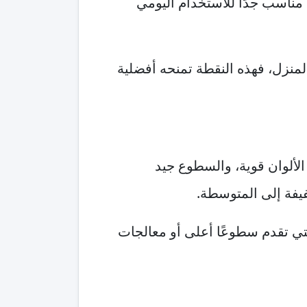
 مناسب جدًا للاستخدام اليومي
منزل، فهذه النقطة تمنحه أفضلية
الألوان قوية، والسطوع جيد
فيفة إلى المتوسطة.
 التي تقدم سطوعًا أعلى أو معالجات