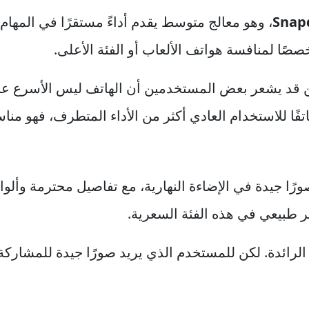
Snap
، وهو معالج متوسط يقدم أداءً مستقرًا في المهام
صصًا لمنافسة هواتف الألعاب أو الفئة الأعلى.
ا جدًا، لكن قد يشعر بعض المستخدمين أن الهاتف ليس الأسرع ع
اتفًا للاستخدام العادي أكثر من الأداء المتطرف، فهو منا
رًا جيدة في الإضاءة النهارية، مع تفاصيل محترمة وألوان
مر طبيعي في هذه الفئة السعرية.
الرائدة. لكن للمستخدم الذي يريد صورًا جيدة للمشاركة