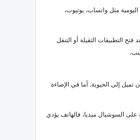
 اليومية مثل واتساب، يوتيوب،
ند فتح التطبيقات الثقيلة أو التنقل
سب.
 تميل إلى الحيوية. أما في الإضاءة
 على السوشيال ميديا، فالهاتف يؤدي