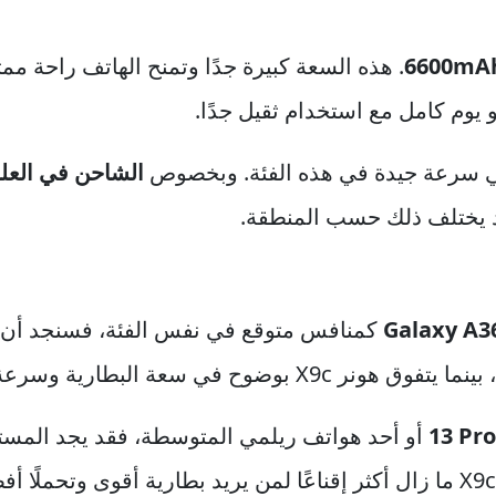
. هذه السعة كبيرة جدًا وتمنح الهاتف راحة م
يوم كامل مع استخدام ثقيل جدًا.
ي سرعة جيدة في هذه الفئة. وبخصوص
الشاحن في العلب
د يختلف ذلك حسب المنطقة.
كمنافس متوقع في نفس الفئة، فسنجد أن س
 في سعة البطارية وسرعة الشحن.
أو أحد هواتف ريلمي المتوسطة، فقد يجد المستخدم