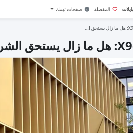
ايلات
المفضلة
صفحات تهمك