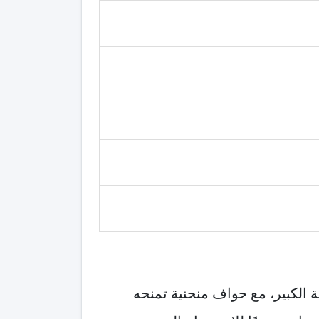
ة الكبير، مع حواف منحنية تمنحه