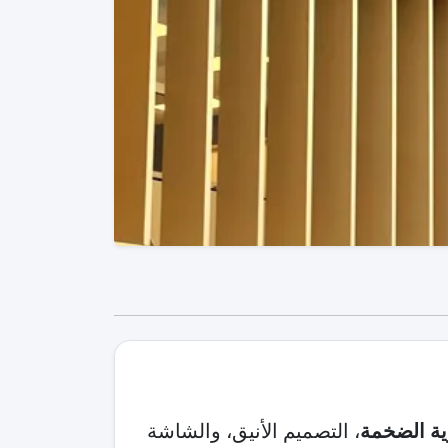
ية الضخمة
، التصميم الأنيق، والشاشة