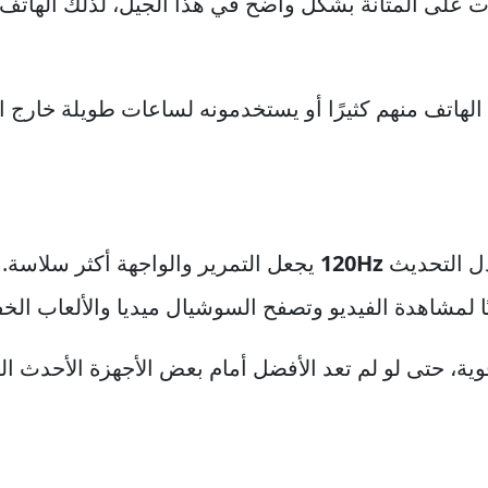
زت على المتانة بشكل واضح في هذا الجيل، لذلك الهاتف
هاتف منهم كثيرًا أو يستخدمونه لساعات طويلة خارج ال
 التحديث
120Hz
يجعل التمرير والواجهة أكثر سلاسة. 
ا لمشاهدة الفيديو وتصفح السوشيال ميديا والألعاب الخ
بيع قوية، حتى لو لم تعد الأفضل أمام بعض الأجهزة الأحدث