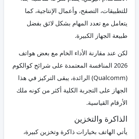
للتطبيقات، التصفح، وأعمال الإنتاجية، كما
يتعامل مع تعدد المهام بشكل لائق بفضل
طبيعة الجهاز الكبيرة.
لكن عند مقارنة الأداء الخام مع بعض هواتف
2026 المنافسة المعتمدة على شرائح كوالكوم
(Qualcomm) الرائدة، يبقى التركيز في هذا
الجهاز على التجربة الكلية أكثر من كونه ملك
الأرقام القياسية.
الذاكرة والتخزين
يأتي الهاتف بخيارات ذاكرة وتخزين كبيرة،