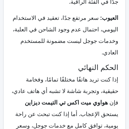
جدًا في الفئة الراقية.
العيوب:
سعر مرتفع جدًا، تعقيد في الاستخدام
اليومي، احتمال عدم وجود الشاحن في العلبة،
وخدمات جوجل ليست مضمونة للمستخدم
العادي.
الحكم النهائي
إذا كنت تريد هاتفًا مختلفًا تمامًا، وفخامة
حقيقية، وتجربة شاشة لا تشبه أي هاتف عادي،
فإن
هواوي ميت اكس تي التيمت ديزاين
يستحق الإعجاب. أما إذا كنت تبحث عن راحة
يومية، توافق كامل مع خدمات جوجل، وسعر