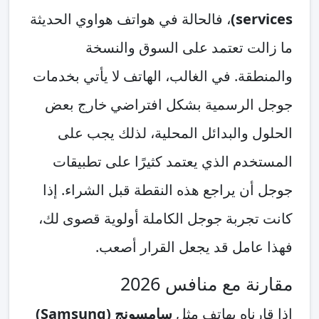
services)
، فالحالة في هواتف هواوي الحديثة
ما زالت تعتمد على السوق والنسخة
والمنطقة. في الغالب، الهاتف لا يأتي بخدمات
جوجل الرسمية بشكل افتراضي خارج بعض
الحلول والبدائل المحلية، لذلك يجب على
المستخدم الذي يعتمد كثيرًا على تطبيقات
جوجل أن يراجع هذه النقطة قبل الشراء. إذا
كانت تجربة جوجل الكاملة أولوية قصوى لك،
فهذا عامل قد يجعل القرار أصعب.
مقارنة مع منافس 2026
إذا قارناه بهاتف مثل
سامسونج (Samsung)