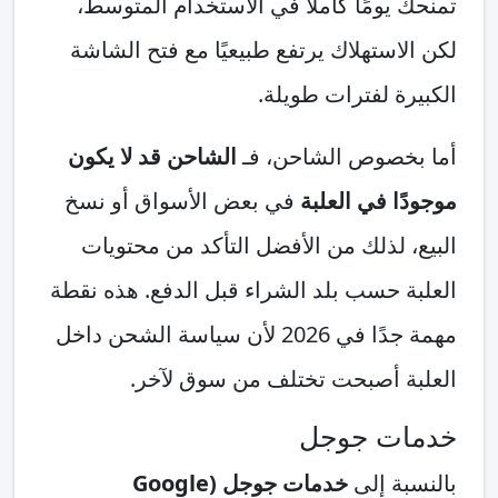
تمنحك يومًا كاملاً في الاستخدام المتوسط،
لكن الاستهلاك يرتفع طبيعيًا مع فتح الشاشة
الكبيرة لفترات طويلة.
أما بخصوص الشاحن، فـ
الشاحن قد لا يكون
موجودًا في العلبة
في بعض الأسواق أو نسخ
البيع، لذلك من الأفضل التأكد من محتويات
العلبة حسب بلد الشراء قبل الدفع. هذه نقطة
مهمة جدًا في 2026 لأن سياسة الشحن داخل
العلبة أصبحت تختلف من سوق لآخر.
خدمات جوجل
بالنسبة إلى
خدمات جوجل (Google