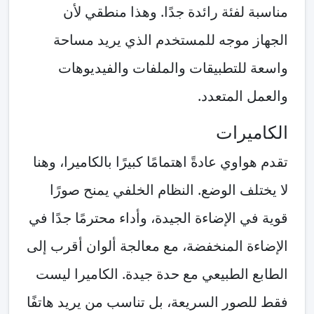
مناسبة لفئة رائدة جدًا. وهذا منطقي لأن
الجهاز موجه للمستخدم الذي يريد مساحة
واسعة للتطبيقات والملفات والفيديوهات
والعمل المتعدد.
الكاميرات
تقدم هواوي عادةً اهتمامًا كبيرًا بالكاميرا، وهنا
لا يختلف الوضع. النظام الخلفي يمنح صورًا
قوية في الإضاءة الجيدة، وأداء محترمًا جدًا في
الإضاءة المنخفضة، مع معالجة ألوان أقرب إلى
الطابع الطبيعي مع حدة جيدة. الكاميرا ليست
فقط للصور السريعة، بل تناسب من يريد هاتفًا