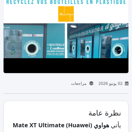
02 يونيو 2026
مراجعات
نظرة عامة
يأتي
هواوي (Huawei) Mate XT Ultimate