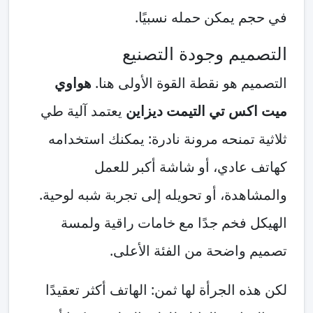
في حجم يمكن حمله نسبيًا.
التصميم وجودة التصنيع
التصميم هو نقطة القوة الأولى هنا.
هواوي
ميت اكس تي التيمت ديزاين
يعتمد آلية طي
ثلاثية تمنحه مرونة نادرة: يمكنك استخدامه
كهاتف عادي، أو شاشة أكبر للعمل
والمشاهدة، أو تحويله إلى تجربة شبه لوحية.
الهيكل فخم جدًا مع خامات راقية ولمسة
تصميم واضحة من الفئة الأعلى.
لكن هذه الجرأة لها ثمن: الهاتف أكثر تعقيدًا