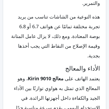
والتمرير.
هذه النوعية من الشاشات تناسب من يريد
تجربة مختلفة تمامًا عن هواتف 6.7 أو 6.8
بوصة المعتادة. ومع ذلك، لا يزال عامل المتانة
وقيمة الإصلاح من النقاط التي يجب أخذها
بجدية.
الأداء والمعالج
يعتمد الهاتف على
معالج Kirin 9010
، وهو
المعالج الذي تمثل به هواوي توازنًا بين الأداء
الجيد والكفاءة داخل أجهزتها الرائدة. في
الاستخدام اليومي، يقدم سرعة مناسبة جدًا