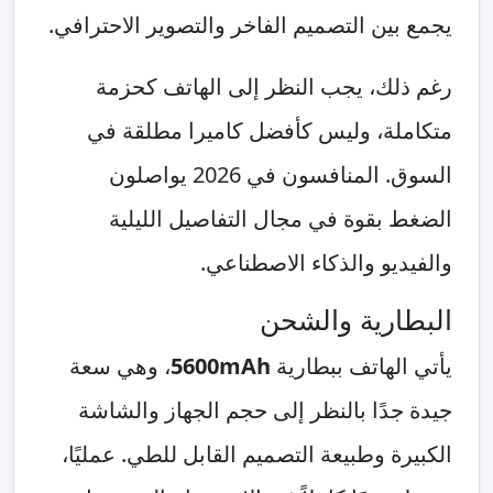
يجمع بين التصميم الفاخر والتصوير الاحترافي.
رغم ذلك، يجب النظر إلى الهاتف كحزمة
متكاملة، وليس كأفضل كاميرا مطلقة في
السوق. المنافسون في 2026 يواصلون
الضغط بقوة في مجال التفاصيل الليلية
والفيديو والذكاء الاصطناعي.
البطارية والشحن
يأتي الهاتف ببطارية
5600mAh
، وهي سعة
جيدة جدًا بالنظر إلى حجم الجهاز والشاشة
الكبيرة وطبيعة التصميم القابل للطي. عمليًا،