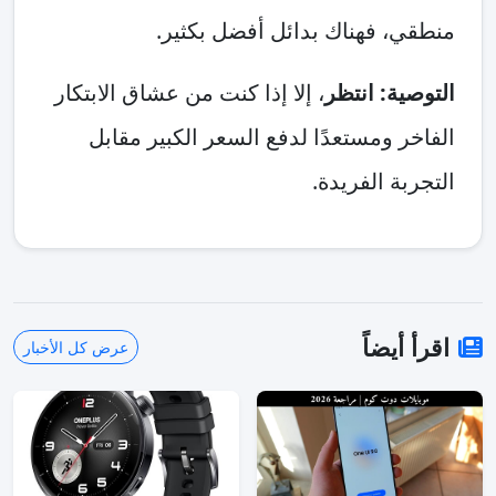
منطقي، فهناك بدائل أفضل بكثير.
التوصية: انتظر
، إلا إذا كنت من عشاق الابتكار
الفاخر ومستعدًا لدفع السعر الكبير مقابل
التجربة الفريدة.
اقرأ أيضاً
عرض كل الأخبار