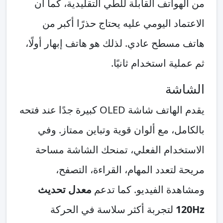
من الهواتف القابلة للطي التقليدية، كما أن
الاعتماد اليومي عليه يحتاج حذرًا أكبر من
هاتف مسطح عادي. لذلك هو هاتف إبهار أولًا،
ثم عملية استخدام ثانيًا.
الشاشة
يقدم الهاتف شاشة OLED كبيرة جدًا عند فتحه
بالكامل، مع ألوان قوية وتباين ممتاز. وفي
الاستخدام الفعلي، تمنحك الشاشة مساحة
مريحة لتعدد المهام، القراءة، التصفح،
ومشاهدة الفيديو. كما تدعم
معدل تحديث
120Hz
لتجربة أكثر سلاسة في الحركة