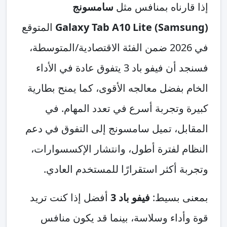
إذا قارناه بمنافس مثل
سامسونج
(Samsung) Galaxy Tab A10 Lite
المتوقع
في 2026 ضمن الفئة الاقتصادية/المتوسطة،
فسنجد أن فيفو باد 3 يتفوق عادة في الأداء
الخام بفضل معالجه الأقوى، كما يمنح بطارية
كبيرة وتجربة أسرع في تعدد المهام. في
المقابل، تميل سامسونج إلى التفوق في دعم
النظام لفترة أطول، وانتشار الإكسسوارات،
وتجربة أكثر استقرارًا للمستخدم العادي.
بمعنى بسيط:
فيفو باد 3
أفضل إذا كنت تريد
قوة وأداء وسلاسة، بينما قد يكون منافس