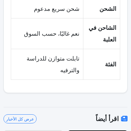
الشحن
شحن سريع مدعوم
الشاحن في
نعم غالبًا، حسب السوق
العلبة
تابلت متوازن للدراسة
الفئة
والترفيه
اقرأ أيضاً
عرض كل الأخبار