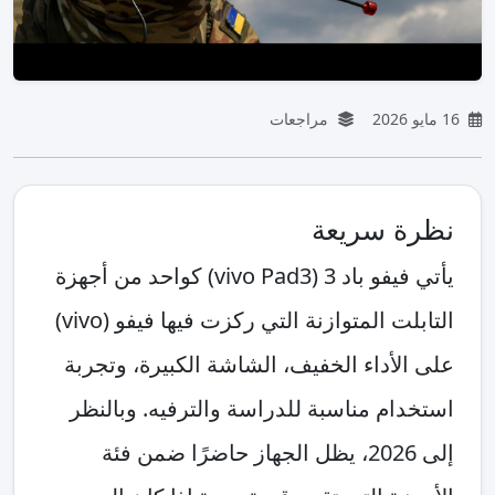
16 مايو 2026
مراجعات
نظرة سريعة
يأتي فيفو باد 3 (vivo Pad3) كواحد من أجهزة
التابلت المتوازنة التي ركزت فيها فيفو (vivo)
على الأداء الخفيف، الشاشة الكبيرة، وتجربة
استخدام مناسبة للدراسة والترفيه. وبالنظر
إلى 2026، يظل الجهاز حاضرًا ضمن فئة