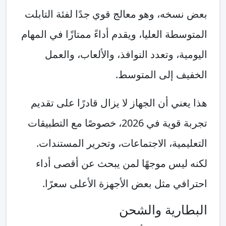
بعض نسخه، وهو معالج قوي جدًا لفئة التابلت
المتوسطة العليا، ويقدم أداءً ممتازًا في المهام
اليومية، وتعدد النوافذ، والألعاب، والعمل
الخفيف إلى المتوسط.
هذا يعني أن الجهاز لا يزال قادرًا على تقديم
تجربة قوية في 2026، خصوصًا مع التطبيقات
التعليمية، الاجتماعات، وتحرير المستندات.
لكنه ليس موجهًا لمن يبحث عن أقصى أداء
احترافي مثل بعض الأجهزة الأعلى سعرًا.
البطارية والشحن