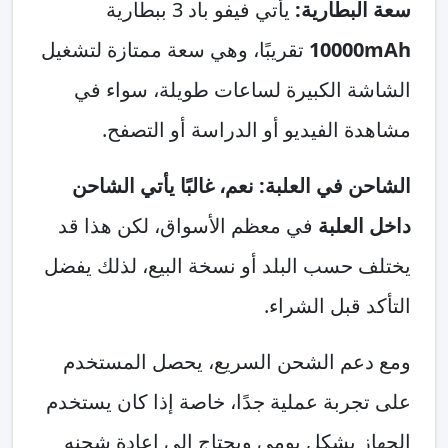
سعة البطارية:
يأتي فيفو باد 3 ببطارية
10000mAh
تقريبًا، وهي سعة ممتازة لتشغيل
الشاشة الكبيرة لساعات طويلة، سواء في
مشاهدة الفيديو أو الدراسة أو التصفح.
الشاحن في العلبة:
نعم، غالبًا يأتي الشاحن
داخل العلبة
في معظم الأسواق، لكن هذا قد
يختلف حسب البلد أو نسخة البيع، لذلك يفضل
التأكد قبل الشراء.
ومع دعم الشحن السريع، يحصل المستخدم
على تجربة عملية جدًا، خاصة إذا كان يستخدم
الجهاز بشكل يومي ويحتاج إلى إعادة شحنه