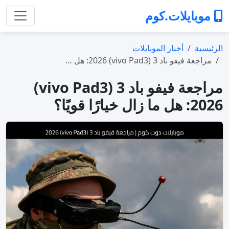
موبايلات.كوم
الرئيسية
أخبار الموبايلات
مراجعة فيفو باد 3 (vivo Pad3) 2026: هل …
مراجعة فيفو باد 3 (vivo Pad3)
2026: هل ما زال خيارًا قويًا؟