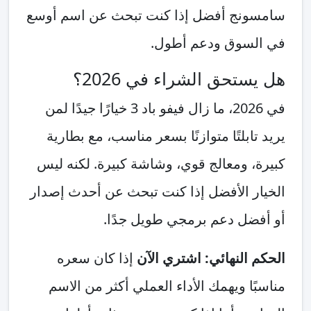
سامسونج أفضل إذا كنت تبحث عن اسم أوسع
في السوق ودعم أطول.
هل يستحق الشراء في 2026؟
في 2026، ما زال فيفو باد 3 خيارًا جيدًا لمن
يريد تابلتًا متوازنًا بسعر مناسب، مع بطارية
كبيرة، ومعالج قوي، وشاشة كبيرة. لكنه ليس
الخيار الأفضل إذا كنت تبحث عن أحدث إصدار
أو أفضل دعم برمجي طويل جدًا.
الحكم النهائي: اشتري الآن
إذا كان سعره
مناسبًا ويهمك الأداء العملي أكثر من الاسم