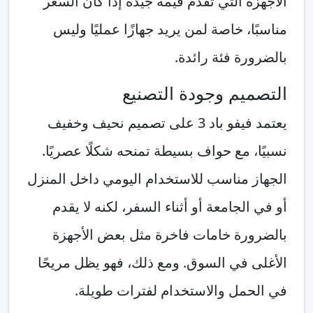
الأجهزة التي تقدم قيمة جيدة إذا كان السعر
مناسبًا، خاصة لمن يريد جهازًا عمليًا وليس
بالضرورة فئة رائدة.
التصميم وجودة التصنيع
يعتمد فيفو باد 3 على تصميم نحيف وخفيف
نسبيًا، مع حواف بسيطة تمنحه شكلًا عصريًا.
الجهاز مناسب للاستخدام اليومي داخل المنزل
أو في الجامعة أو أثناء السفر، لكنه لا يقدم
بالضرورة خامات فاخرة مثل بعض الأجهزة
الأغلى في السوق. ومع ذلك، فهو يظل مريحًا
في الحمل والاستخدام لفترات طويلة.