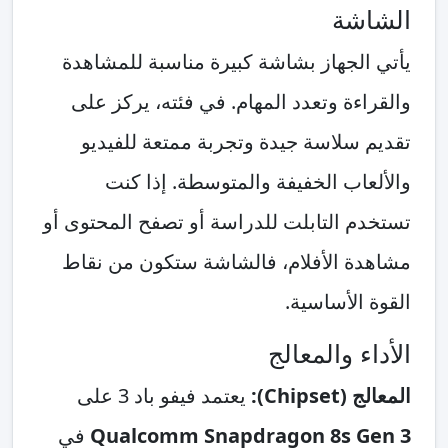
الشاشة
يأتي الجهاز بشاشة كبيرة مناسبة للمشاهدة
والقراءة وتعدد المهام. في فئته، يركز على
تقديم سلاسة جيدة وتجربة ممتعة للفيديو
والألعاب الخفيفة والمتوسطة. إذا كنت
تستخدم التابلت للدراسة أو تصفح المحتوى أو
مشاهدة الأفلام، فالشاشة ستكون من نقاط
القوة الأساسية.
الأداء والمعالج
المعالج (Chipset):
يعتمد فيفو باد 3 على
Qualcomm Snapdragon 8s Gen 3
في