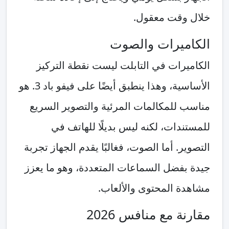
خلال وقت معقول.
الكاميرات والصوت
الكاميرات في التابلت ليست نقطة التركيز
الأساسية، وهذا ينطبق أيضًا على فيفو باد 3. هو
مناسب للمكالمات المرئية والتصوير السريع
للمستندات، لكنه ليس بديلًا للهاتف في
التصوير. أما الصوت، فغالبًا يقدم الجهاز تجربة
جيدة بفضل السماعات المتعددة، وهو ما يعزز
مشاهدة المحتوى والألعاب.
مقارنة مع منافس 2026