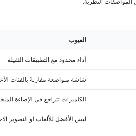
من المواصفات النظرية.
العيوب
أداء محدود مع التطبيقات الثقيلة
شاشة متواضعة مقارنةً بالفئات الأع
الكاميرات تتراجع في الإضاءة المن
ليس الأفضل للألعاب أو التصوير الا