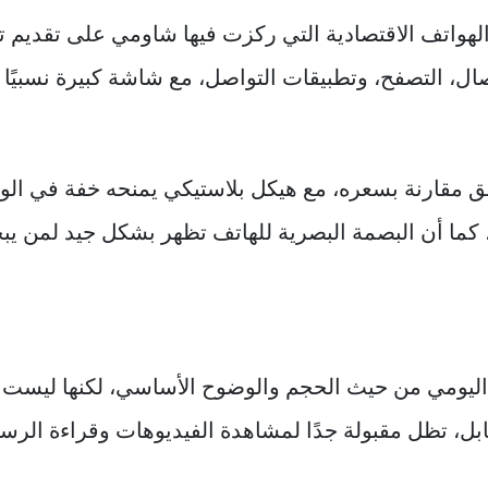
لهواتف الاقتصادية التي ركزت فيها شاومي على تقديم
اتصال، التصفح، وتطبيقات التواصل، مع شاشة كبيرة نسبيًا
 بسيط وأنيق مقارنة بسعره، مع هيكل بلاستيكي يمنحه خفة في
 كما أن البصمة البصرية للهاتف تظهر بشكل جيد لمن ي
اليومي من حيث الحجم والوضوح الأساسي، لكنها ليست م
بل، تظل مقبولة جدًا لمشاهدة الفيديوهات وقراءة الرسا