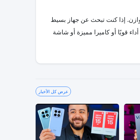
 بشكل متوازن. إذا كنت تبحث عن جهاز بسيط
اء قويًا أو كاميرا مميزة أو شاشة
عرض كل الأخبار