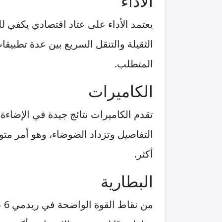
الأداء
يعتمد الأداء على عتاد اقتصادي يكفي ل
المتطلب.
الكاميرات
تقدم الكاميرات نتائج جيدة في الإضاءة
التفاصيل وتزداد الضوضاء، وهو أمر متو
أكثر.
البطارية
من