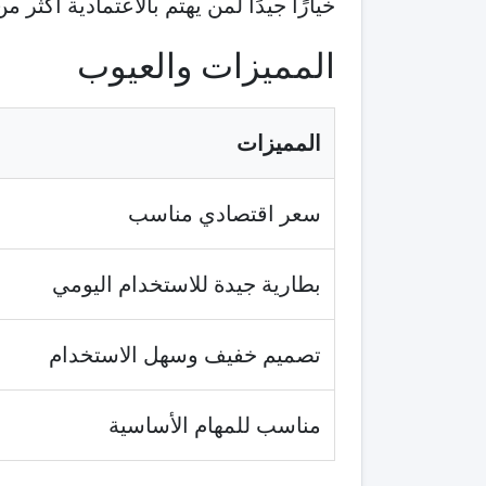
خيارًا جيدًا لمن يهتم بالاعتمادية أكثر 
المميزات والعيوب
المميزات
سعر اقتصادي مناسب
بطارية جيدة للاستخدام اليومي
تصميم خفيف وسهل الاستخدام
مناسب للمهام الأساسية