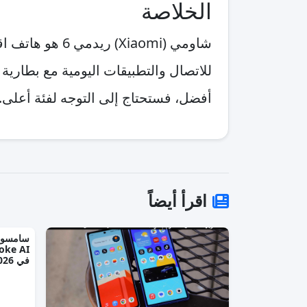
الخلاصة
شاومي (Xiaomi
للاتصال والتطبيقات اليومية مع بطارية 
أفضل، فستحتاج إلى التوجه لفئة أعلى.
اقرأ أيضاً
في 2026؟