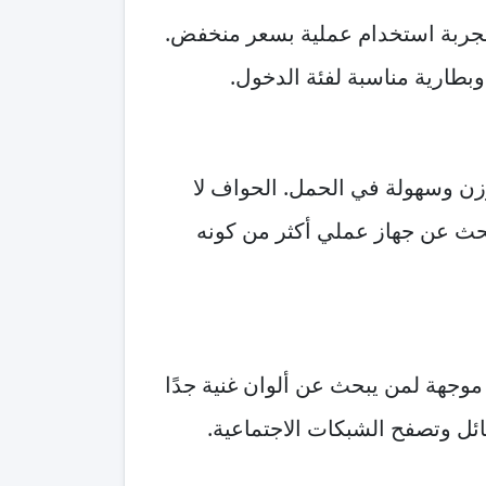
 تجربة استخدام عملية بسعر منخفض.
 وبطارية مناسبة لفئة الدخول.
 الوزن وسهولة في الحمل. الحواف لا
بحث عن جهاز عملي أكثر من كونه
وجهة لمن يبحث عن ألوان غنية جدًا
ئل وتصفح الشبكات الاجتماعية.