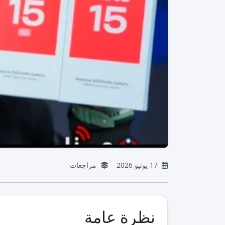
17 يونيو 2026
مراجعات
نظرة عامة