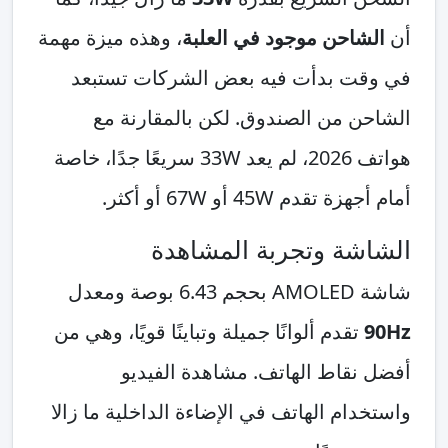
أن
الشاحن موجود في العلبة
، وهذه ميزة مهمة
في وقت بدأت فيه بعض الشركات تستبعد
الشاحن من الصندوق. لكن بالمقارنة مع
هواتف 2026، لم يعد 33W سريعًا جدًا، خاصة
أمام أجهزة تقدم 45W أو 67W أو أكثر.
الشاشة وتجربة المشاهدة
شاشة AMOLED بحجم 6.43 بوصة ومعدل
90Hz
تقدم ألوانًا جميلة وتباينًا قويًا، وهي من
أفضل نقاط الهاتف. مشاهدة الفيديو
واستخدام الهاتف في الإضاءة الداخلية ما زالا