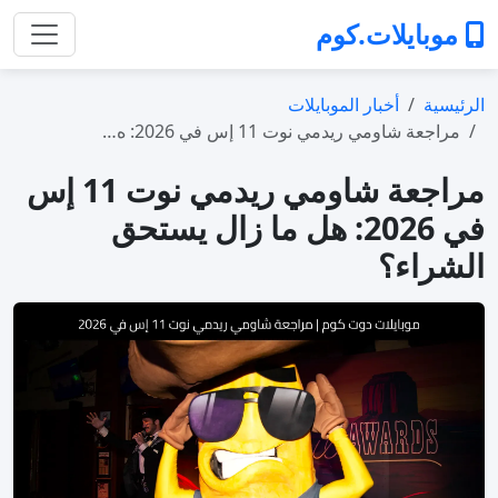
موبايلات.كوم
الرئيسية
أخبار الموبايلات
مراجعة شاومي ريدمي نوت 11 إس في 2026: ه…
مراجعة شاومي ريدمي نوت 11 إس
في 2026: هل ما زال يستحق
الشراء؟