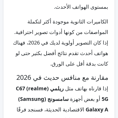
بمستوى الهواتف الأحدث.
الكاميرات الثانوية موجودة أكثر لتكملة
المواصفات من كونها أدوات تصوير احترافية.
إذا كان التصوير أولوية لديك في 2026، فهناك
هواتف أحدث تقدم نتائج أفضل بكثير حتى لو
كانت بدقة أقل على الورق.
مقارنة مع منافس حديث في 2026
إذا قارناه بهاتف مثل
ريلمي (realme) C67
5G
أو بعض أجهزة
سامسونج (Samsung)
Galaxy A
الاقتصادية الحديثة، فسنجد فرقًا