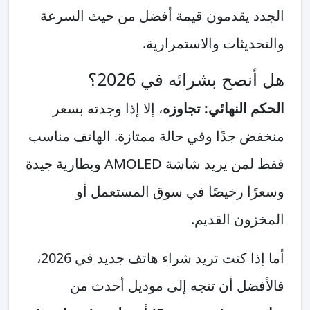
الجدد يقدمون قيمة أفضل من حيث السرعة
والتحديثات والاستمرارية.
هل أنصح بشرائه في 2026؟
الحكم النهائي: تجاوزه
، إلا إذا وجدته بسعر
منخفض جدًا وفي حالة ممتازة. الهاتف مناسب
فقط لمن يريد شاشة AMOLED وبطارية جيدة
وسعرًا رخيصًا في سوق المستعمل أو
المخزون القديم.
أما إذا كنت تريد شراء هاتف جديد في 2026،
فالأفضل أن تتجه إلى موديل أحدث من