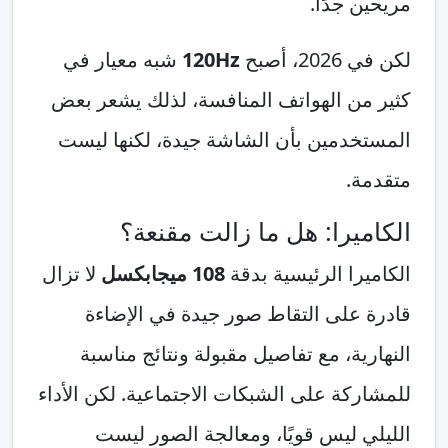
مريحين جدًا.
لكن في 2026، أصبح
120Hz
شبه معيار في
كثير من الهواتف المنافسة، لذلك يشعر بعض
المستخدمين بأن الشاشة جيدة، لكنها ليست
متقدمة.
الكاميرا: هل ما زالت مقنعة؟
الكاميرا الرئيسية بدقة
108 ميجابكسل
لا تزال
قادرة على التقاط صور جيدة في الإضاءة
النهارية، مع تفاصيل مقبولة ونتائج مناسبة
للمشاركة على الشبكات الاجتماعية. لكن الأداء
الليلي ليس قويًا، ومعالجة الصور ليست