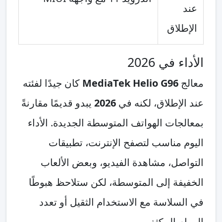
عند
الإطلاق
الأداء في 2026
معالج
MediaTek Helio G96
كان جيدًا لفئته
عند الإطلاق، لكنه في
2026
يبدو قديمًا مقارنةً
بمعالجات الهواتف المتوسطة الجديدة. الأداء
اليوم مناسب لتصفح الإنترنت، تطبيقات
التواصل، مشاهدة الفيديو، وبعض الألعاب
الخفيفة إلى المتوسطة، لكن ستلاحظ هبوطًا
في السلاسة مع الاستخدام الثقيل أو تعدد
المهام المكثف.