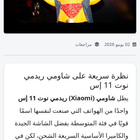
02 يونيو 2026
مراجعات
نظرة سريعة على شاومي ريدمي
نوت 11 إس
يظل
شاومي (Xiaomi) ريدمي نوت 11 إس
واحدًا من الهواتف التي صنعت لنفسها اسمًا
قويًا في فئة المتوسطة بفضل الشاشة الجيدة
والكاميرا الأساسية السريعة الشحن، لكن في