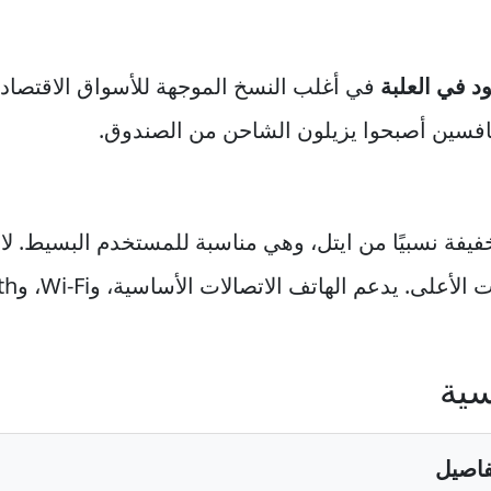
د في العلبة
في أغلب النسخ الموجهة للأسواق الاقتصادية
فيفة نسبيًا من ايتل، وهي مناسبة للمستخدم البسيط. لا ت
سية
فاصيل