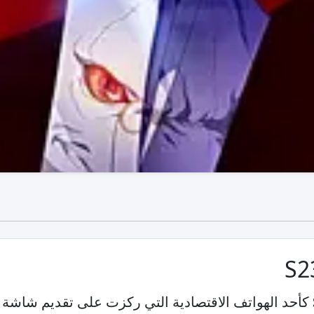
كأحد الهواتف الاقتصادية التي ركزت على تقديم شاشة 