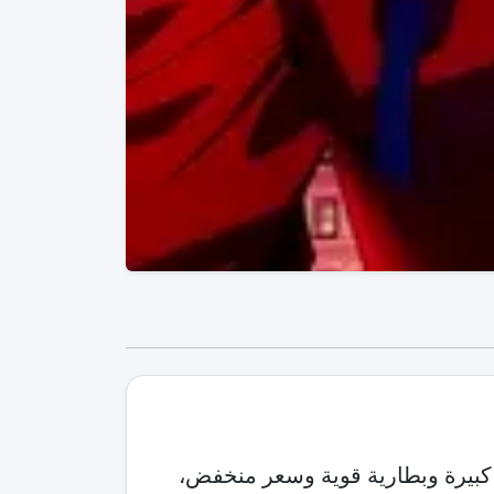
كبيرة وبطارية قوية وسعر منخفض،