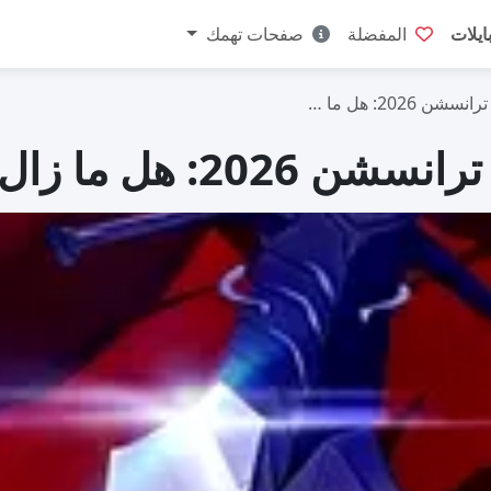
ايلات
المفضلة
صفحات تهمك