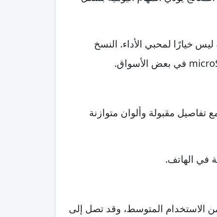
ه ليس خيارًا لمحبي الأداء. النسخ
مع تفاصيل مقبولة وألوان متوازنة
ة في الهاتف.
ن الاستخدام المتوسط، وقد تصل إلى