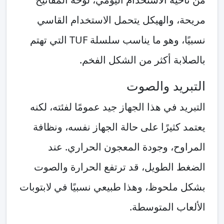
مريحة، والهيكل يتحمل الاستخدام القاسي
نسبيًا، وهو ما يناسب سلسلة TUF التي تهتم
بالصلابة أكثر من الشكل الفخم.
التبريد والصوت
التبريد في هذا الجهاز جيد عمومًا لفئته، لكنه
يعتمد كثيرًا على حالة الجهاز نفسه، ونظافة
المراوح، وجودة المعجون الحراري. عند
الضغط الطويل، قد ترتفع الحرارة والصوت
بشكل ملحوظ، وهذا طبيعي نسبيًا في لابتوبات
الألعاب المتوسطة.