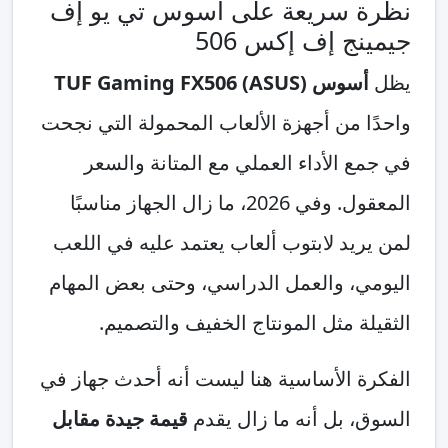
نظرة سريعة على أسوس تي يو إف
جيمينج إف إكس 506
يظل
أسوس (ASUS) TUF Gaming FX506
واحدًا من أجهزة الألعاب المحمولة التي نجحت
في جمع الأداء العملي مع المتانة والسعر
المعقول. وفي 2026، ما زال الجهاز مناسبًا
لمن يريد لابتوب ألعاب يعتمد عليه في اللعب
اليومي، والعمل الدراسي، وحتى بعض المهام
الثقيلة مثل المونتاج الخفيف والتصميم.
الفكرة الأساسية هنا ليست أنه أحدث جهاز في
السوق، بل أنه ما زال يقدم
قيمة جيدة مقابل