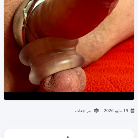
19 مايو 2026
مراجعات