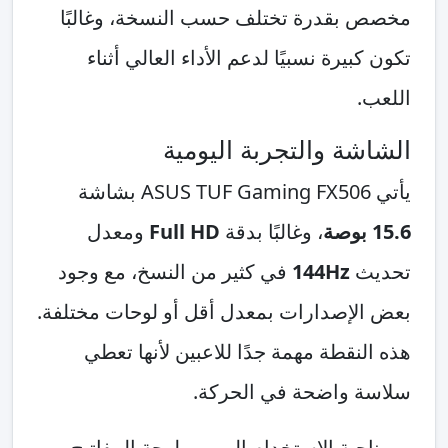
مخصص بقدرة تختلف حسب النسخة، وغالبًا
تكون كبيرة نسبيًا لدعم الأداء العالي أثناء
اللعب.
الشاشة والتجربة اليومية
يأتي ASUS TUF Gaming FX506 بشاشة
15.6 بوصة
، وغالبًا بدقة
Full HD
ومعدل
تحديث
144Hz
في كثير من النسخ، مع وجود
بعض الإصدارات بمعدل أقل أو لوحات مختلفة.
هذه النقطة مهمة جدًا للاعبين لأنها تعطي
سلاسة واضحة في الحركة.
من ناحية الاستخدام اليومي، لوحة المفاتيح