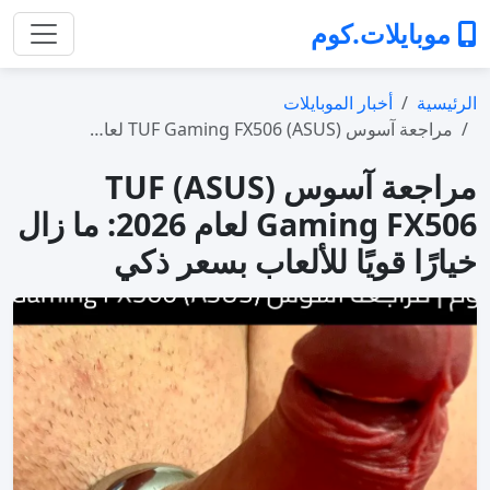
موبايلات.كوم
الرئيسية
أخبار الموبايلات
مراجعة آسوس (ASUS) TUF Gaming FX506 لعا…
مراجعة آسوس (ASUS) TUF
Gaming FX506 لعام 2026: ما زال
خيارًا قويًا للألعاب بسعر ذكي