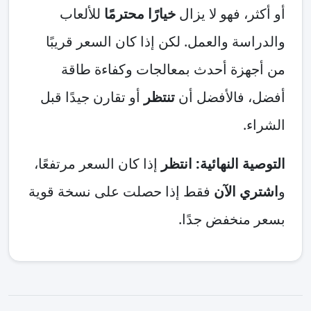
أو أكثر، فهو لا يزال
خيارًا محترمًا
للألعاب
والدراسة والعمل. لكن إذا كان السعر قريبًا
من أجهزة أحدث بمعالجات وكفاءة طاقة
أفضل، فالأفضل أن
تنتظر
أو تقارن جيدًا قبل
الشراء.
التوصية النهائية: انتظر
إذا كان السعر مرتفعًا،
و
اشتري الآن
فقط إذا حصلت على نسخة قوية
بسعر منخفض جدًا.