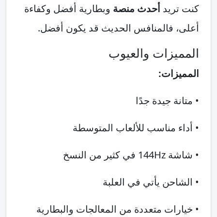
كنت تريد
أحدث منصة
وبطارية أفضل وكفاءة
أعلى، فالمنافس الحديث قد يكون أفضل.
المميزات والعيوب
المميزات:
• متانة جيدة جدًا
• أداء مناسب للألعاب المتوسطة
• شاشة 144Hz في كثير من النسخ
• الشاحن يأتي في العلبة
• خيارات متعددة من المعالجات والبطارية