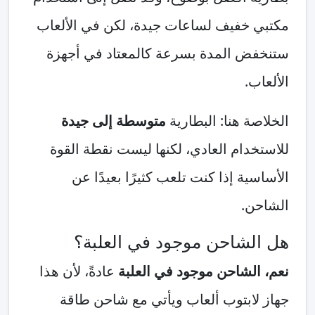
مكتبي خفيف لساعات جيدة، لكن في الألعاب
ستنخفض المدة بسرعة كالمعتاد في أجهزة
الألعاب.
الخلاصة هنا: البطارية
متوسطة إلى جيدة
للاستخدام العادي، لكنها ليست نقطة القوة
الأساسية إذا كنت تلعب كثيرًا بعيدًا عن
الشاحن.
هل الشاحن موجود في العلبة؟
نعم، الشاحن موجود في العلبة
عادةً، لأن هذا
جهاز لابتوب ألعاب ويأتي مع شاحن طاقة