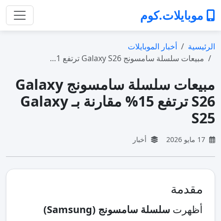
موبايلات.كوم
الرئيسية
أخبار الموبايلات
مبيعات سلسلة سامسونج Galaxy S26 ترتفع 1…
مبيعات سلسلة سامسونج Galaxy
S26 ترتفع 15% مقارنة بـ Galaxy
S25
17 مايو 2026
أخبار
مقدمة
أظهرت
سلسلة سامسونج (Samsung)