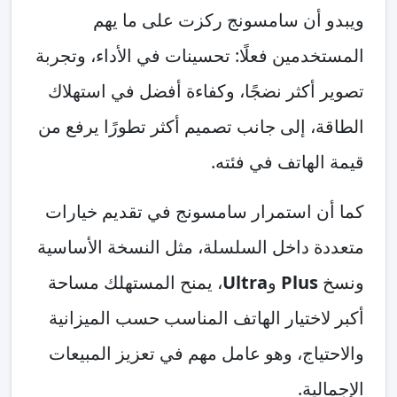
ويبدو أن سامسونج ركزت على ما يهم
المستخدمين فعلًا: تحسينات في الأداء، وتجربة
تصوير أكثر نضجًا، وكفاءة أفضل في استهلاك
الطاقة، إلى جانب تصميم أكثر تطورًا يرفع من
قيمة الهاتف في فئته.
كما أن استمرار سامسونج في تقديم خيارات
متعددة داخل السلسلة، مثل النسخة الأساسية
ونسخ
Plus
و
Ultra
، يمنح المستهلك مساحة
أكبر لاختيار الهاتف المناسب حسب الميزانية
والاحتياج، وهو عامل مهم في تعزيز المبيعات
الإجمالية.