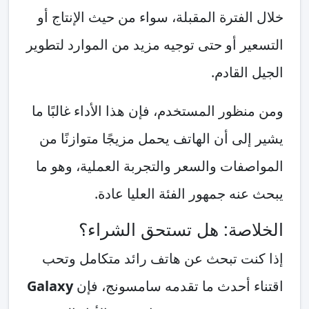
خلال الفترة المقبلة، سواء من حيث الإنتاج أو
التسعير أو حتى توجيه مزيد من الموارد لتطوير
الجيل القادم.
ومن منظور المستخدم، فإن هذا الأداء غالبًا ما
يشير إلى أن الهاتف يحمل مزيجًا متوازنًا من
المواصفات والسعر والتجربة العملية، وهو ما
يبحث عنه جمهور الفئة العليا عادة.
الخلاصة: هل تستحق الشراء؟
إذا كنت تبحث عن هاتف رائد متكامل وتحب
اقتناء أحدث ما تقدمه سامسونج، فإن
Galaxy