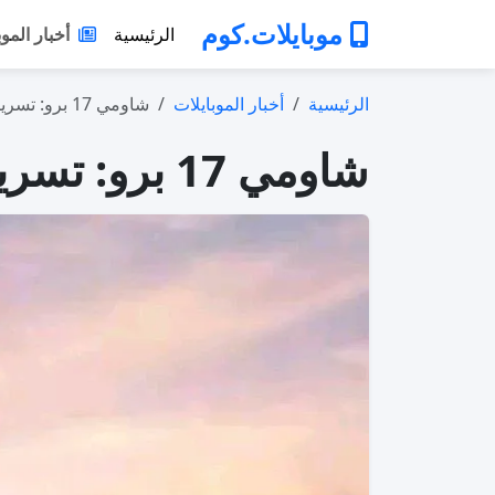
موبايلات.كوم
الرئيسية
أخبار الموب
الرئيسية
أخبار الموبايلات
شاومي 17 برو: تسريبات تكشف تطورًا منطقيًا…
شاومي 17 برو: تسريبات تكشف تطورًا منطقيًا نحو قمة 2026