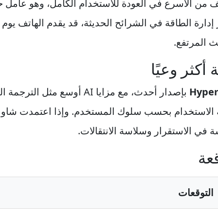
 من الأسرع في العودة للاستخدام الكامل، وهو عامل 
إدارة الطاقة في الشرائح الحديثة، قد يقدم الهاتف يو
ث المرتفع.
أكثر وعيًا
Hype
بإصدار أحدث، مع مزايا AI أوسع
 الاستخدام بحسب سلوك المستخدم. وإذا اعتمدت شاومي
في الاستقرار وسلاسة الانتقالات.
عة
التوقعات