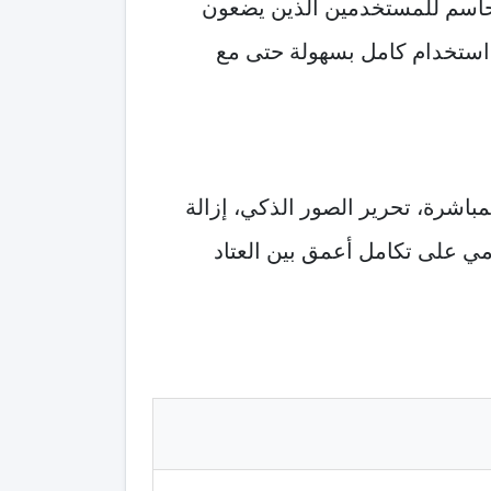
حاسم للمستخدمين الذين يضعون
م استخدام كامل بسهولة حتى مع
 مثل الترجمة المباشرة، تحرير الصور الذكي، إزالة
 على تكامل أعمق بين العتاد