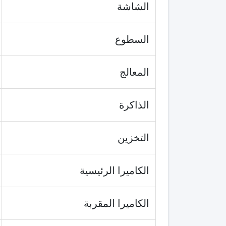
الشاشة
السطوع
المعالج
الذاكرة
التخزين
الكاميرا الرئيسية
الكاميرا المقربة