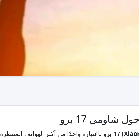
 شاومي 17 برو
باعتباره واحدًا من أكثر الهواتف المنتظرة 