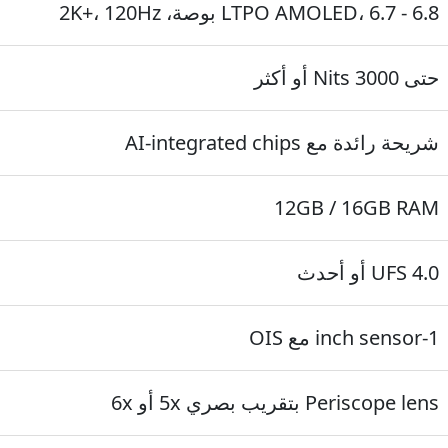
LTPO AMOLED، 6.7 - 6.8 بوصة، 2K+، 120Hz
حتى 3000 Nits أو أكثر
شريحة رائدة مع AI-integrated chips
12GB / 16GB RAM
UFS 4.0 أو أحدث
1-inch sensor مع OIS
Periscope lens بتقريب بصري 5x أو 6x