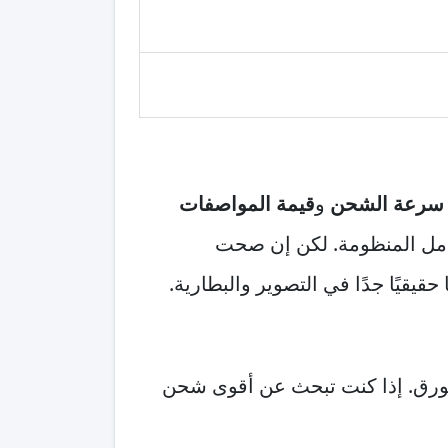
سرعة الشحن
و
قيمة المواصفات
تكامل المنظومة. لكن إن صحت
 الورق. إذا كنت تبحث عن أقوى شحن