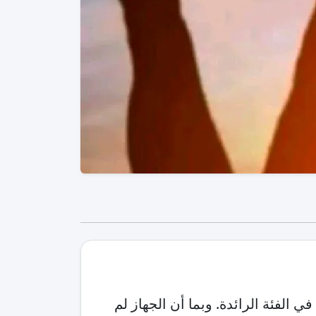
في الفئة الرائدة. وبما أن الجهاز لم