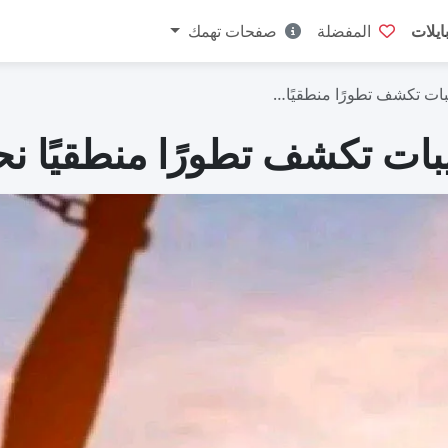
ايلات
المفضلة
صفحات تهمك