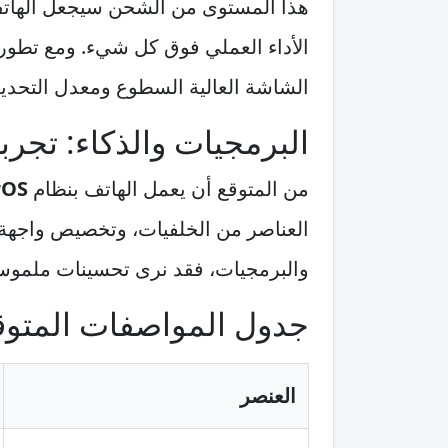
هذا المستوى من الشحن سيجعل الهاتف
الأداء العملي فوق كل شيء. ومع تطور 
الشاشة العالية السطوع ومعدل التحدي
البرمجيات والذكاء: تجربة 
من المتوقع أن يعمل الهاتف بنظام
rOS
العناصر من الخلفيات، وتخصيص واجهة
والبرمجيات، فقد نرى تحسينات ملموسة 
جدول المواصفات المتوق
العنصر