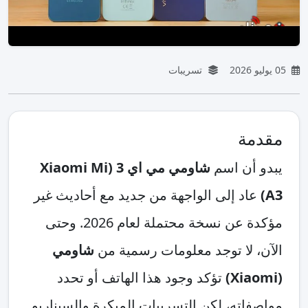
05 يوليو 2026
تسريبات
مقدمة
يبدو أن اسم
شاومي مي اي 3 (Xiaomi Mi
A3)
عاد إلى الواجهة من جديد مع أحاديث غير
مؤكدة عن نسخة محتملة لعام 2026. وحتى
الآن، لا توجد معلومات رسمية من
شاومي
(Xiaomi)
تؤكد وجود هذا الهاتف أو تحدد
مواصفاته، لكن التسريبات المبكرة والسيناريو