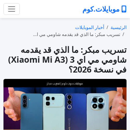
موبايلات.كوم
الرئيسية
أخبار الموبايلات
تسريب مبكر: ما الذي قد يقدمه شاومي مي ا…
تسريب مبكر: ما الذي قد يقدمه
شاومي مي اي 3 (Xiaomi Mi A3)
في نسخة 2026؟