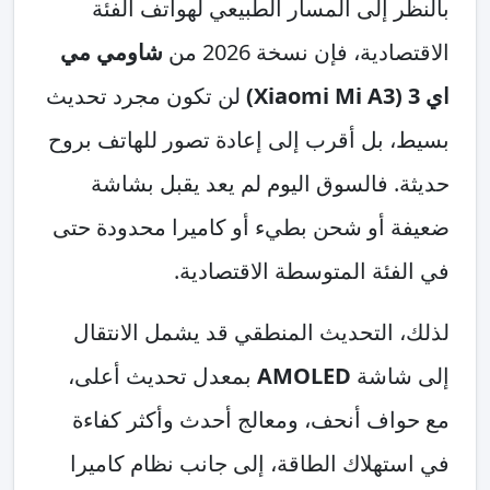
بالنظر إلى المسار الطبيعي لهواتف الفئة
الاقتصادية، فإن نسخة 2026 من
شاومي مي
اي 3 (Xiaomi Mi A3)
لن تكون مجرد تحديث
بسيط، بل أقرب إلى إعادة تصور للهاتف بروح
حديثة. فالسوق اليوم لم يعد يقبل بشاشة
ضعيفة أو شحن بطيء أو كاميرا محدودة حتى
في الفئة المتوسطة الاقتصادية.
لذلك، التحديث المنطقي قد يشمل الانتقال
إلى شاشة
AMOLED
بمعدل تحديث أعلى،
مع حواف أنحف، ومعالج أحدث وأكثر كفاءة
في استهلاك الطاقة، إلى جانب نظام كاميرا