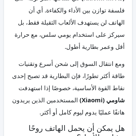
فلسفة توازن بين الأداء والكفاءة. أي أن
الهاتف لن يستهدف الألعاب الثقيلة فقط، بل
سيركز على استخدام يومي سلس، مع حرارة
أقل وعمر بطارية أطول.
ومع انتقال السوق إلى شحن أسرع وتقنيات
طاقة أكثر تطورًا، فإن البطارية قد تصبح إحدى
نقاط القوة الأساسية، خصوصًا إذا استهدفت
شاومي (Xiaomi)
المستخدمين الذين يريدون
هاتفًا عمليًا يدوم ليوم كامل أو أكثر.
هل يمكن أن يحمل الهاتف روحًا