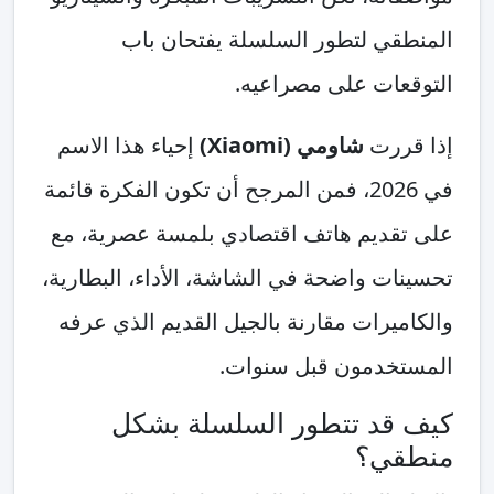
المنطقي لتطور السلسلة يفتحان باب
التوقعات على مصراعيه.
إذا قررت
شاومي (Xiaomi)
إحياء هذا الاسم
في 2026، فمن المرجح أن تكون الفكرة قائمة
على تقديم هاتف اقتصادي بلمسة عصرية، مع
تحسينات واضحة في الشاشة، الأداء، البطارية،
والكاميرات مقارنة بالجيل القديم الذي عرفه
المستخدمون قبل سنوات.
كيف قد تتطور السلسلة بشكل
منطقي؟