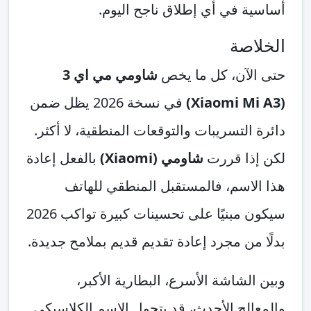
أساسية في أي إطلاق ناجح اليوم.
الخلاصة
حتى الآن، كل ما يخص
شاومي مي اي 3
(Xiaomi Mi A3)
في نسخة 2026 يظل ضمن
دائرة التسريبات والتوقعات المنطقية، لا أكثر.
لكن إذا قررت
شاومي (Xiaomi)
بالفعل إعادة
هذا الاسم، فالمستقبل المنطقي للهاتف
سيكون مبنيًا على تحسينات كبيرة تواكب 2026
بدلًا من مجرد إعادة تقديم قديم بملامح جديدة.
وبين الشاشة الأسرع، البطارية الأكبر،
والمعالج الأحدث، قد يتحول الاسم الكلاسيكي