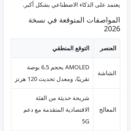
يعتمد على الذكاء الاصطناعي بشكل أكبر.
المواصفات المتوقعة في نسخة
2026
العنصر
التوقع المنطقي
AMOLED بحجم 6.5 بوصة
الشاشة
تقريبًا، ومعدل تحديث 120 هرتز
شريحة حديثة من الفئة
المعالج
الاقتصادية المتقدمة مع دعم
5G