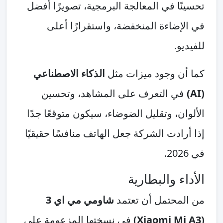
تحسينًا في المعالجة البرمجية، تصويرًا أفضل
في الإضاءة المنخفضة، واستقرارًا أعلى
للفيديو.
كما أن وجود ميزات مثل
الذكاء الاصطناعي
(AI)
في التعرف على المشاهد، وتحسين
الألوان، وتقليل الضوضاء، سيكون متوقعًا جدًا
إذا أرادت الشركة جعل الهاتف منافسًا حقيقيًا
في 2026.
الأداء والبطارية
من المحتمل أن تعتمد
شاومي مي اي 3
(Xiaomi Mi A3)
في نسختها المزعومة على