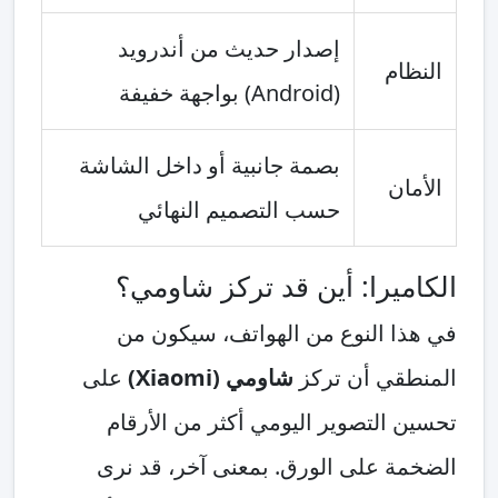
إصدار حديث من أندرويد
النظام
(Android) بواجهة خفيفة
بصمة جانبية أو داخل الشاشة
الأمان
حسب التصميم النهائي
الكاميرا: أين قد تركز شاومي؟
في هذا النوع من الهواتف، سيكون من
المنطقي أن تركز
شاومي (Xiaomi)
على
تحسين التصوير اليومي أكثر من الأرقام
الضخمة على الورق. بمعنى آخر، قد نرى