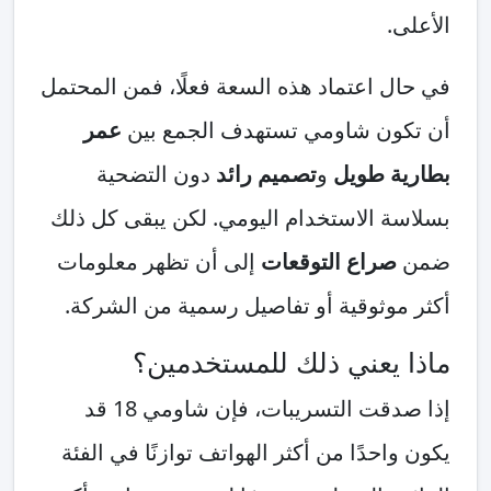
الأعلى.
في حال اعتماد هذه السعة فعلًا، فمن المحتمل
أن تكون شاومي تستهدف الجمع بين
عمر
بطارية طويل
و
تصميم رائد
دون التضحية
بسلاسة الاستخدام اليومي. لكن يبقى كل ذلك
ضمن
صراع التوقعات
إلى أن تظهر معلومات
أكثر موثوقية أو تفاصيل رسمية من الشركة.
ماذا يعني ذلك للمستخدمين؟
إذا صدقت التسريبات، فإن شاومي 18 قد
يكون واحدًا من أكثر الهواتف توازنًا في الفئة