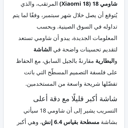
شاومي 18 (Xiaomi 18)
المرتقب، والذي
يُتوقع أن يصل خلال شهر سبتمبر، وفقًا لما يتم
تداوله في السوق الصينية. وبحسب
المعلومات الجديدة، يبدو أن شاومي تستعد
لتقديم تحسينات واضحة في
الشاشة
و
البطارية
مقارنةً بالجيل السابق، مع الحفاظ
على فلسفة التصميم المسطّح التي باتت
تفضّلها شريحة واسعة من المستخدمين.
شاشة أكبر قليلًا مع دقة أعلى
التسريب يشير إلى أن شاومي 18 سيأتي
بشاشة
مسطحة بقياس 6.4 إنش
، وهي أكبر