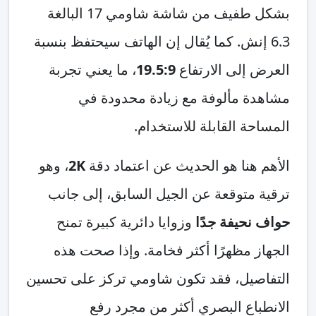
بشكل طفيف من شاشة شاومي 17 البالغة
6.3 إنش. كما يُقال إن الهاتف سيحتفظ بنسبة
العرض إلى الارتفاع
19.5:9
، ما يعني تجربة
مشاهدة مألوفة مع زيادة محدودة في
المساحة القابلة للاستخدام.
الأهم هنا هو الحديث عن اعتماد دقة
2K
، وهو
ترقية متوقعة عن الجيل السابق، إلى جانب
حواف نحيفة جدًا
وزوايا دائرية كبيرة تمنح
الجهاز مظهرًا أكثر فخامة. وإذا صحت هذه
التفاصيل، فقد تكون شاومي تركز على تحسين
الانطباع البصري أكثر من مجرد رفع