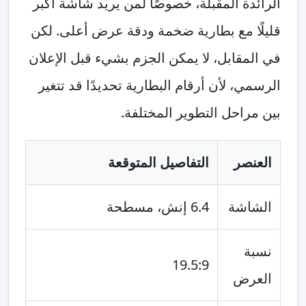
الرائدة المقبلة، خصوصًا لمن يريد شاشة أكبر
قليلًا مع بطارية ضخمة ودقة عرض أعلى. لكن
في المقابل، لا يمكن الجزم بشيء قبل الإعلان
الرسمي، لأن أرقام البطارية تحديدًا قد تتغير
بين مراحل التطوير المختلفة.
العنصر
التفاصيل المتوقعة
الشاشة
6.4 إنش، مسطحة
نسبة
19.5:9
العرض