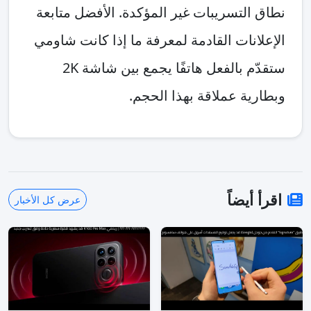
نطاق التسريبات غير المؤكدة. الأفضل متابعة
الإعلانات القادمة لمعرفة ما إذا كانت شاومي
ستقدّم بالفعل هاتفًا يجمع بين شاشة 2K
وبطارية عملاقة بهذا الحجم.
اقرأ أيضاً
عرض كل الأخبار