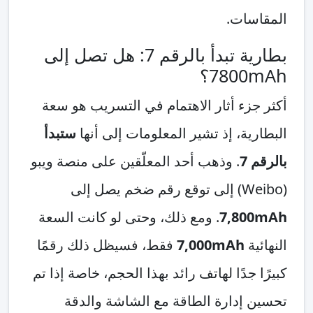
المقاسات.
بطارية تبدأ بالرقم 7: هل تصل إلى
7800mAh؟
أكثر جزء أثار الاهتمام في التسريب هو سعة
البطارية، إذ تشير المعلومات إلى أنها
ستبدأ
بالرقم 7
. وذهب أحد المعلّقين على منصة ويبو
(Weibo) إلى توقع رقم ضخم يصل إلى
7,800mAh
. ومع ذلك، وحتى لو كانت السعة
النهائية
7,000mAh
فقط، فسيظل ذلك رقمًا
كبيرًا جدًا لهاتف رائد بهذا الحجم، خاصة إذا تم
تحسين إدارة الطاقة مع الشاشة والدقة