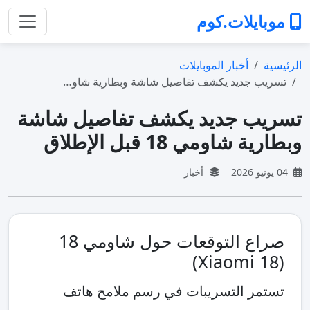
موبايلات.كوم
الرئيسية
أخبار الموبايلات
تسريب جديد يكشف تفاصيل شاشة وبطارية شاو…
تسريب جديد يكشف تفاصيل شاشة
وبطارية شاومي 18 قبل الإطلاق
04 يونيو 2026
أخبار
صراع التوقعات حول شاومي 18
(Xiaomi 18)
تستمر التسريبات في رسم ملامح هاتف