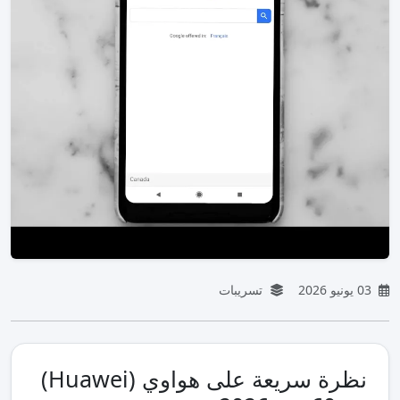
03 يونيو 2026
تسريبات
نظرة سريعة على هواوي (Huawei)