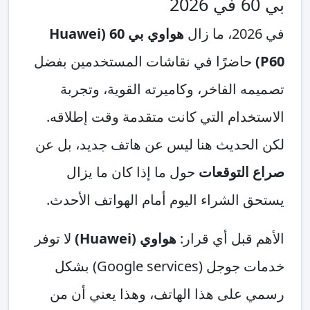
بي 60 في 2026
في 2026، ما زال
هواوي بي 60 (Huawei
P60)
حاضرًا في نقاشات المستخدمين بفضل
تصميمه الفاخر، وكاميرته القوية، وتجربة
الاستخدام التي كانت متقدمة وقت إطلاقه.
لكن الحديث هنا ليس عن هاتف جديد، بل عن
صراع التوقعات
حول ما إذا كان ما يزال
يستحق الشراء اليوم أمام الهواتف الأحدث.
الأهم قبل أي قرار:
هواوي (Huawei)
لا توفر
خدمات جوجل (Google services) بشكل
رسمي على هذا الهاتف، وهذا يعني أن من