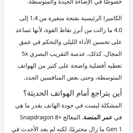
خصوصًا في الإضاءة الجيدة والمتوسطة.
الكاميرا الرئيسية بفتحة متغيرة من 1.4 إلى
4.0 ما زالت من أبرز نقاط القوة، لأنها تساعد
على تحسين الأداء الليلي والتحكم في عمق
المجال. كذلك، عدسة التقريب البصري 5x
تعطيه أفضلية واضحة على كثير من الهواتف
المتوسطة، وحتى بعض المنافسين الجدد.
أين يتراجع أمام الهواتف الحديثة؟
المشكلة ليست في جودة الهاتف بقدر ما هي
في
عمر المنصة
. المعالج Snapdragon 8+
Gen 1 ما زال محترمًا، لكنه لم يعد الأحدث في