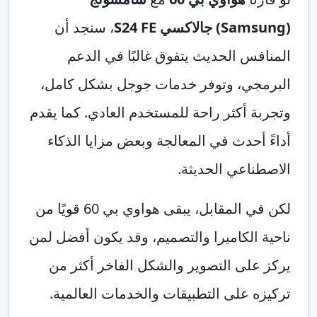
(Samsung) جالاكسي S24 FE
، سنجد أن
المنافس الحديث يتفوق غالبًا في الدعم
البرمجي، وتوفر خدمات جوجل بشكل كامل،
وتجربة أكثر راحة للمستخدم العادي. كما يقدم
أداءً أحدث في المعالجة وبعض مزايا الذكاء
الاصطناعي الحديثة.
لكن في المقابل، يبقى هواوي بي 60 قويًا من
ناحية الكاميرا والتصميم، وقد يكون أفضل لمن
يركز على التصوير والشكل الفاخر أكثر من
تركيزه على التطبيقات والخدمات العالمية.