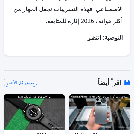
الاصطناعي، فهذه التسريبات تجعل الجهاز من
أكثر هواتف 2026 إثارة للمتابعة.
التوصية: انتظر
اقرأ أيضاً
عرض كل الأخبار