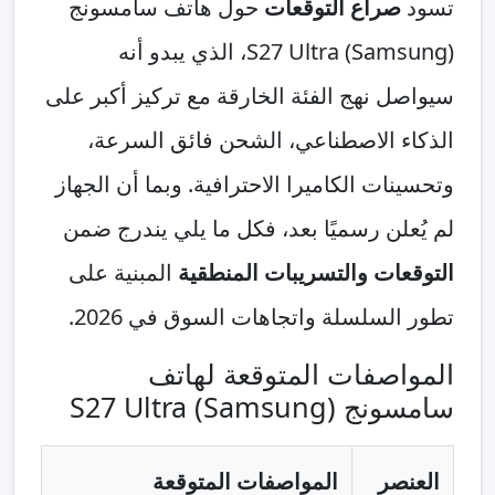
تسود
صراع التوقعات
حول هاتف سامسونج
(Samsung) S27 Ultra، الذي يبدو أنه
سيواصل نهج الفئة الخارقة مع تركيز أكبر على
الذكاء الاصطناعي، الشحن فائق السرعة،
وتحسينات الكاميرا الاحترافية. وبما أن الجهاز
لم يُعلن رسميًا بعد، فكل ما يلي يندرج ضمن
التوقعات والتسريبات المنطقية
المبنية على
تطور السلسلة واتجاهات السوق في 2026.
المواصفات المتوقعة لهاتف
سامسونج (Samsung) S27 Ultra
العنصر
المواصفات المتوقعة