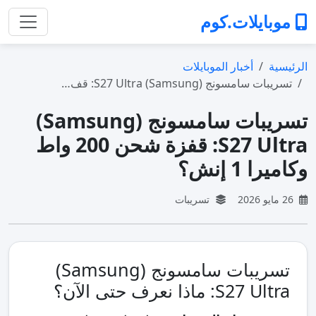
موبايلات.كوم
الرئيسية
أخبار الموبايلات
تسريبات سامسونج (Samsung) S27 Ultra: قف…
تسريبات سامسونج (Samsung)
S27 Ultra: قفزة شحن 200 واط
وكاميرا 1 إنش؟
26 مايو 2026
تسريبات
تسريبات سامسونج (Samsung)
S27 Ultra: ماذا نعرف حتى الآن؟