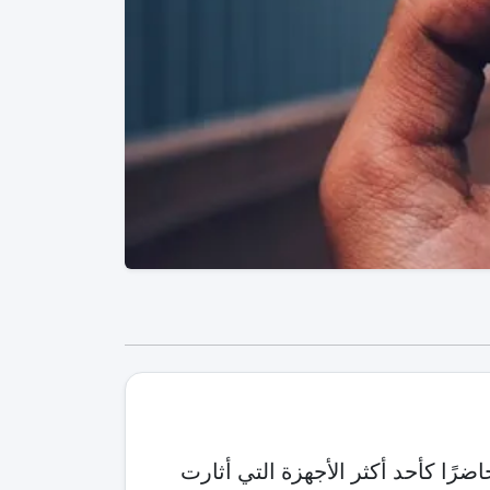
ضرًا كأحد أكثر الأجهزة التي أثارت