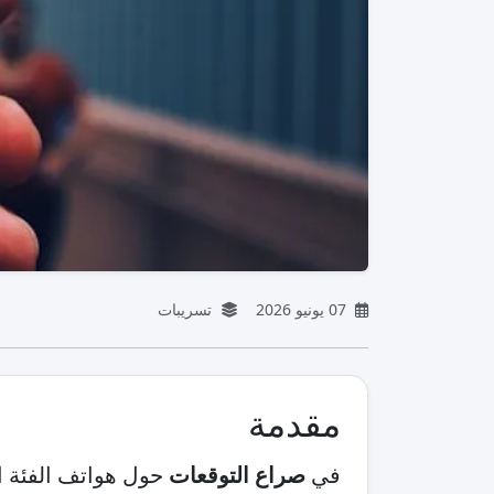
07 يونيو 2026
تسريبات
مقدمة
في
صراع التوقعات
حول هواتف الفئة الاقتصادي