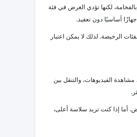
توحي بالفخامة، لكنها تؤدي الغرض في فئة
ازًا أساسيًا دون تعقيد.
 الفئات الرخيصة. لذلك لا يمكن اعتبار
 مشاهدة الفيديوهات، والتنقل بين
ر.
 أما إذا كنت تريد سلاسة أعلى،