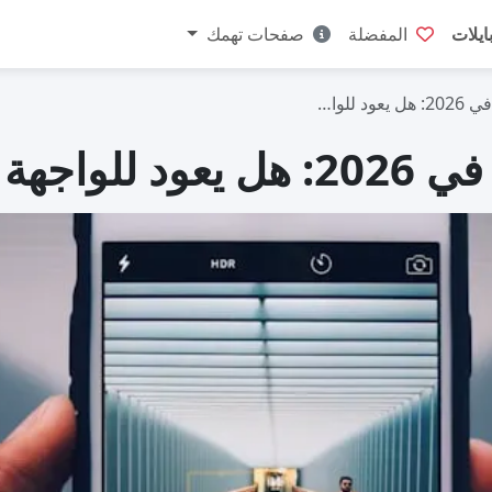
ايلات
المفضلة
صفحات تهمك