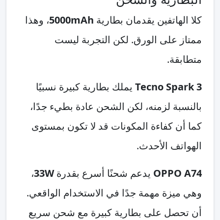
كلا الهاتفين يقدمان بطارية
5000mAh
، وهذا
ممتاز على الورق. لكن التجربة ليست
متطابقة.
Tecno Spark 3
يملك بطارية كبيرة نسبيًا
بالنسبة لزمنه، لكن الشحن عادة بطيء جدًا،
كما أن كفاءة المكونات قد لا تكون بمستوى
الهواتف الأحدث.
OPPO A74
يدعم شحنًا أسرع بقدرة
33W
،
وهي ميزة مهمة جدًا في الاستخدام الواقعي.
أن تحصل على بطارية كبيرة مع شحن سريع