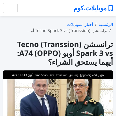
موبايلات.كوم
الرئيسية
أخبار الموبايلات
ترانسشن (Transsion) Tecno Spark 3 vs أو…
ترانسشن (Transsion) Tecno
Spark 3 vs أوبو (OPPO) A74:
أيهما يستحق الشراء؟