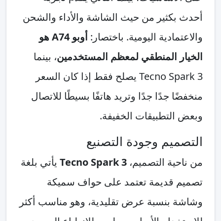
أحدث بكثير من حيث الشاشة والأداء والشحن
والاعتمادية اليومية. باختصار:
أوبو A74 هو
الخيار المنطقي لمعظم المستخدمين
، بينما
Tecno Spark 3 يصلح فقط إذا كان السعر
منخفضًا جدًا جدًا وتريد هاتفًا بسيطًا للاتصال
وبعض التطبيقات الخفيفة.
التصميم وجودة التصنيع
من ناحية التصميم،
Tecno Spark 3
يأتي بلغة
تصميم قديمة تعتمد على حواف سميكة
وشاشة بنسبة عرض تقليدية، وهو مناسب أكثر