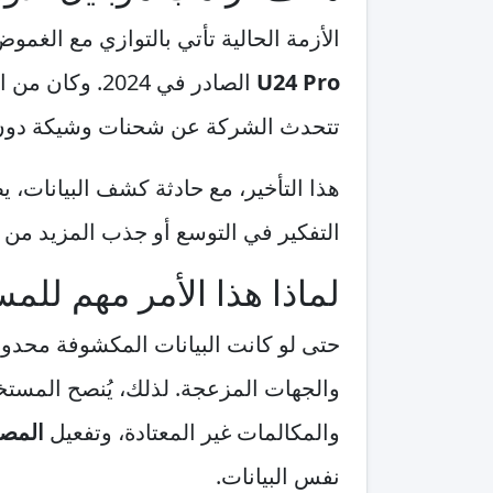
الأزمة الحالية تأتي بالتوازي مع الغ
U24 Pro
الصادر في 24
تتحدث الشركة عن شحنات وشيكة دون 
هذا التأخير، مع حادثة كشف البيانات، 
التفكير في التوسع أو جذب المزيد من ا
لماذا هذا الأمر مهم لل
حتى لو كانت البيانات المكشوفة محدو
والمكالمات غير المعتادة، وتفعيل
المصاد
نفس البيانات.