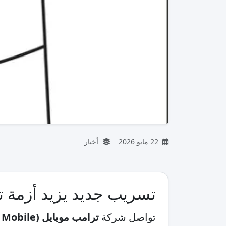
22 مايو 2026
أخبار
تسريب جديد يزيد أزمة ترامب موب
تواصل شركة
ترامب موبايل (Trump Mobile)