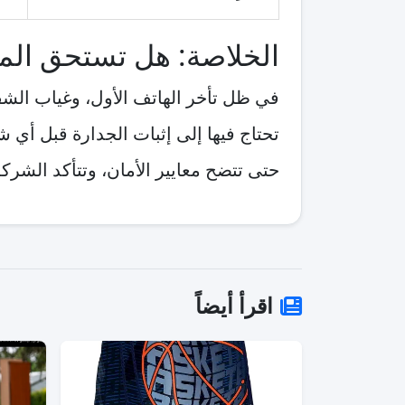
الخلاصة: هل تستحق المن
في ظل تأخر الهاتف الأول، وغياب الشفا
تحتاج فيها إلى إثبات الجدارة قبل أي ش
حتى تتضح معايير الأمان، وتتأكد الشركة
اقرأ أيضاً