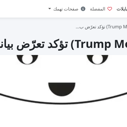
ايلات
المفضلة
صفحات تهمك