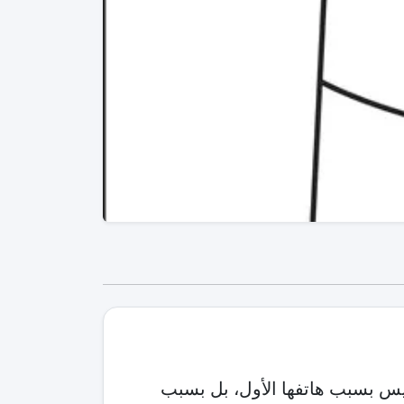
يس بسبب هاتفها الأول، بل بسبب