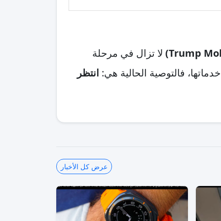
لا تزال في مرحلة
دماتها، فالتوصية الحالية هي:
انتظر
عرض كل الأخبار