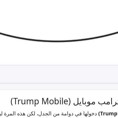
ايل (Trump Mobile)
دخولها في دوامة من الجدل، لكن هذه المرة ل