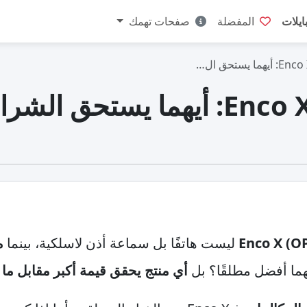
ايلات
المفضلة
صفحات تهمك
ليست هاتفًا بل سماعة أذن لاسلكية، بينما
مو
هما أفضل مطلقًا؟ بل
أي منتج يحقق قيمة أكبر مقابل ما 