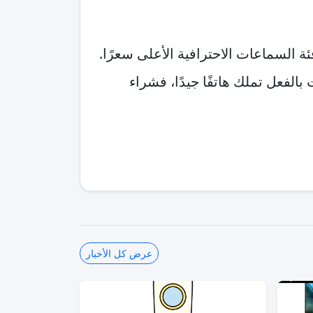
 السماعات الاحترافية الأعلى سعرًا.
بالفعل تملك هاتفًا جيدًا، فشراء
عرض كل الأخبار