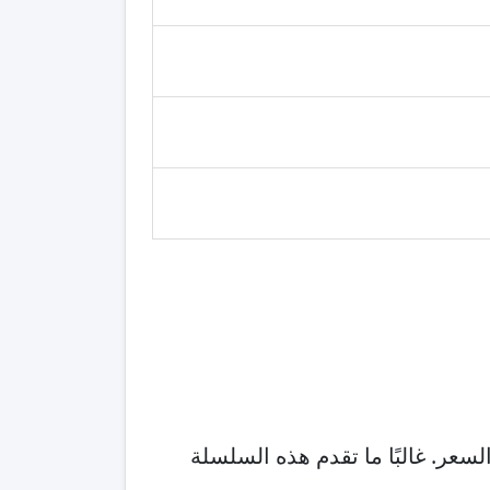
قيمة مقابل السعر. غالبًا ما تقدم هذه السلسلة