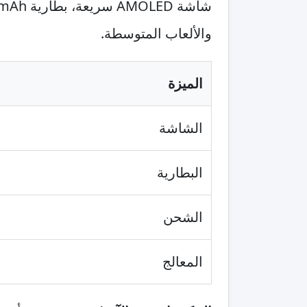
والألعاب المتوسطة.
الميزة
الشاشة
البطارية
الشحن
المعالج