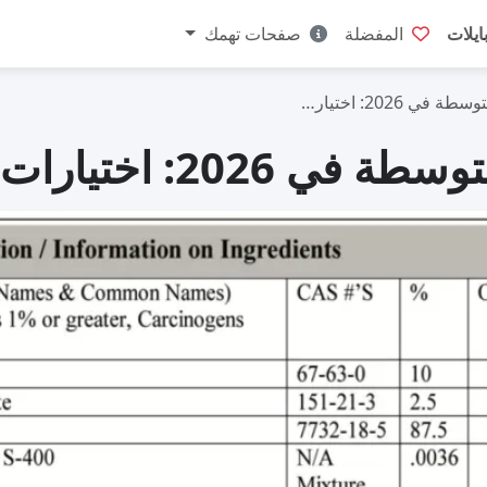
ايلات
المفضلة
صفحات تهمك