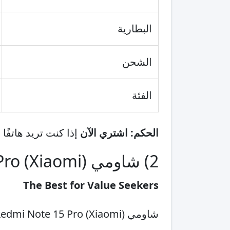
البطارية
الشحن
الفئة
الحكم:
اشتري الآن
إذا كنت تريد هاتفًا م
2) شاومي (Xiaomi) Redmi Note 15 Pro
The Best for Value Seekers