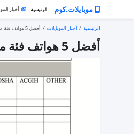
موبايلات.كوم
الرئيسية
أخبار الموب
الرئيسية
أخبار الموبايلات
أفضل 5 هواتف فئة متوسطة في 2026: اختيار…
أفضل 5 هواتف فئة متوسطة في 2026: اختيارات مميزة لكل استخدام