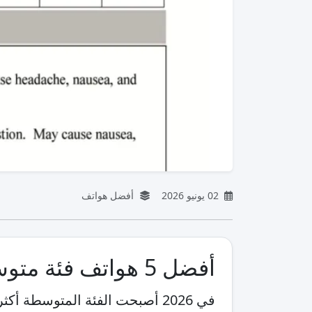
02 يونيو 2026
أفضل هواتف
أفضل 5 هواتف فئة متوسطة في 2026