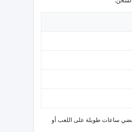
الشحن.
 يقضي ساعات طويلة على اللعب أو