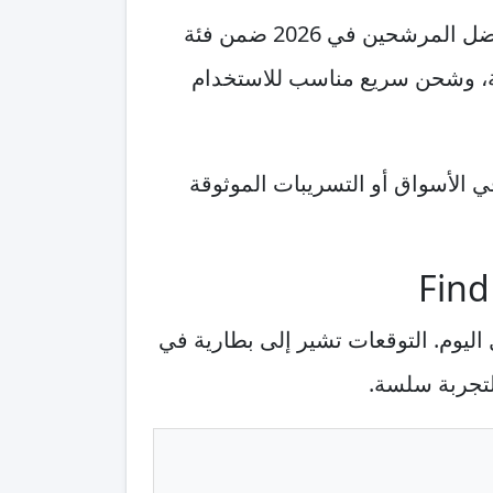
ين في 2026 ضمن فئة
يثة، وشحن سريع مناسب للاستخدام
 الأسواق أو التسريبات الموثوقة
ازن طوال اليوم. التوقعات تشير إلى بطارية في
تجربة سلسة.