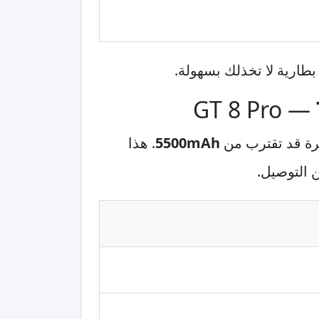
 بطارية لا تخذلك بسهولة.
5500mAh
. هذا
 التوصيل.