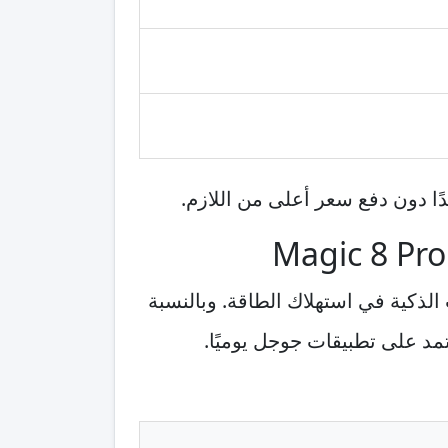
ًا دون دفع سعر أعلى من اللازم.
نات الذكية في استهلاك الطاقة. وبالنسبة
مد على تطبيقات جوجل يوميًا.