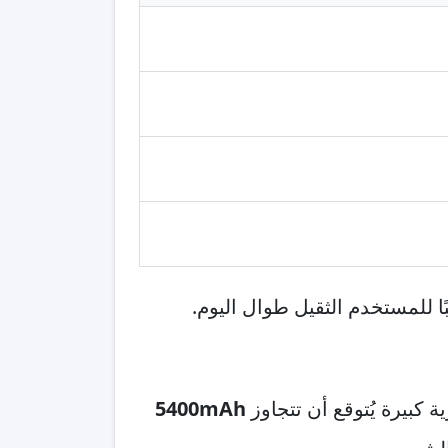
ًا للمستخدم الثقيل طوال اليوم.
5400mAh