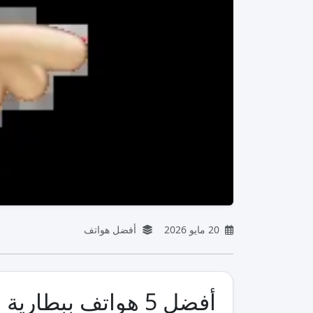
20 مايو 2026
أفضل هواتف
أفضل 5 هواتف ببطارية ضخمة في 2026