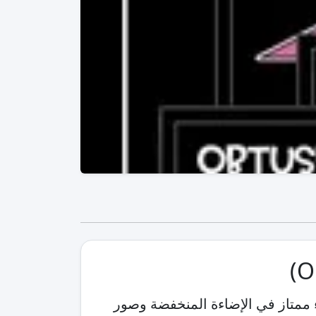
 ممتاز في الإضاءة المنخفضة وصور