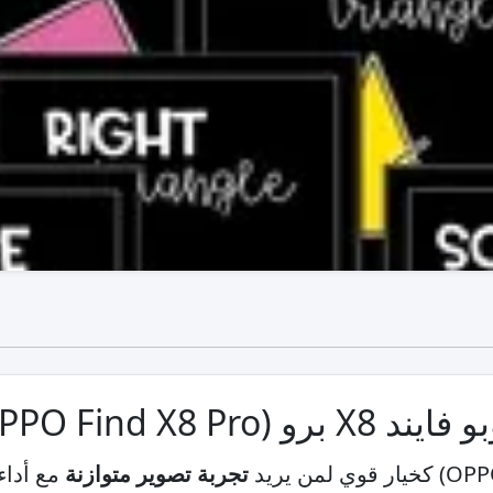
تجربة تصوير متوازنة
مع أداء