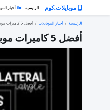
موبايلات.كوم
الرئيسية
أخبار الموب
الرئيسية
أخبار الموبايلات
أفضل 5 كاميرات موبايل في 2026: من الأفض…
أفضل 5 كاميرات موبايل في 2026: من الأفضل للتصوير حتى البث