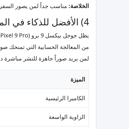
الخلاصة:
مناسب جداً لمن يصور السفر و
4) الأفضل للذكاء في المعالجة: جوجل بيكسل 9 برو (Google Pixel 9 Pro)
من المعالجة الحسابية التي تمنحك صوراً
لمن يريد صوراً جاهزة للنشر مباشرة دو
الميزة
الكاميرا الرئيسية
الزاوية الواسعة