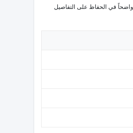
 واضحاً في الحفاظ على التفاصيل