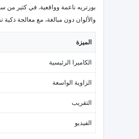
بورتريه ناعمة وواقعية. في كثير من سي
والألوان دون مبالغة، مع معالجة ذكية 
الميزة
الكاميرا الرئيسية
الزاوية الواسعة
التقريب
الفيديو