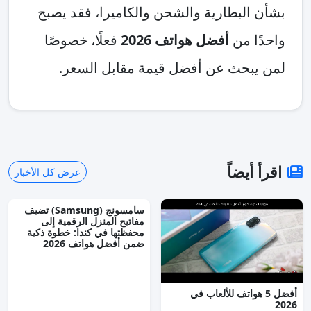
بشأن البطارية والشحن والكاميرا، فقد يصبح
واحدًا من
أفضل هواتف 2026
فعلًا، خصوصًا
لمن يبحث عن أفضل قيمة مقابل السعر.
اقرأ أيضاً
عرض كل الأخبار
سامسونج (Samsung) تضيف
مفاتيح المنزل الرقمية إلى
محفظتها في كندا: خطوة ذكية
ضمن أفضل هواتف 2026
أفضل 5 هواتف للألعاب في
2026