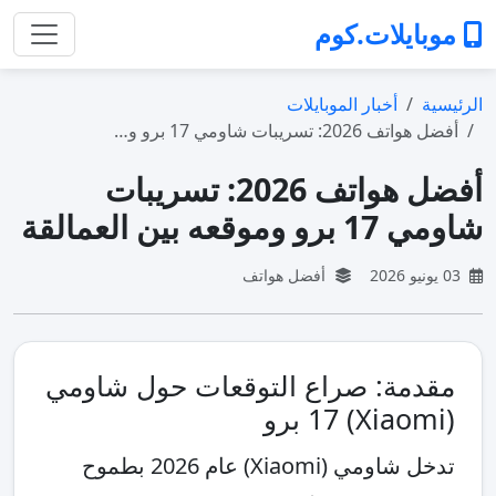
موبايلات.كوم
الرئيسية
أخبار الموبايلات
أفضل هواتف 2026: تسريبات شاومي 17 برو و…
أفضل هواتف 2026: تسريبات
شاومي 17 برو وموقعه بين العمالقة
03 يونيو 2026
أفضل هواتف
مقدمة: صراع التوقعات حول شاومي
(Xiaomi) 17 برو
تدخل شاومي (Xiaomi) عام 2026 بطموح