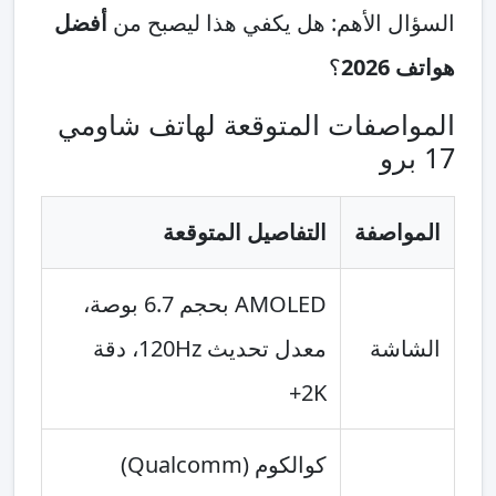
السؤال الأهم: هل يكفي هذا ليصبح من
أفضل
هواتف 2026
؟
المواصفات المتوقعة لهاتف شاومي
17 برو
المواصفة
التفاصيل المتوقعة
AMOLED بحجم 6.7 بوصة،
الشاشة
معدل تحديث 120Hz، دقة
2K+
كوالكوم (Qualcomm)