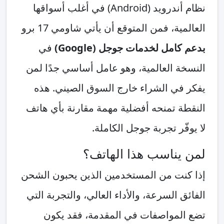
نظام أندرويد (Android) في أغلب أسواقها
العالمية، فمن المتوقع أن يأتي شاومي 17 برو
بدعم كامل لخدمات جوجل (Google)
في
النسخة العالمية، وهو عامل أساسي جدًا لمن
يفكر في الشراء خارج السوق الصيني. هذه
النقطة تمنحه أفضلية مهمة مقارنة بأي هاتف
لا يوفّر تجربة جوجل الكاملة.
لمن يناسب هذا الهاتف؟
إذا كنت من المستخدمين الذين يحبون الشحن
الفائق السرعة، والأداء العالي، والتجربة التي
تضع المواصفات في المقدمة، فقد يكون