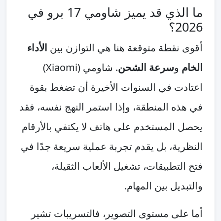
ما الذي قد يميز شاومي 17 برو في
2026؟
أقوى نقطة متوقعة هنا هي التوازن بين
الأداء
الخام
و
سرعة الشحن
. شاومي (Xiaomi)
اعتادت في السنوات الأخيرة أن تضغط بقوة
في هذه المنطقة، وإذا استمر النهج نفسه، فقد
يحصل المستخدم على هاتف لا يكتفي بالأرقام
النظرية، بل يقدم تجربة عملية سريعة جدًا في
فتح التطبيقات، تشغيل الألعاب الثقيلة،
والتبديل بين المهام.
أما على مستوى التصوير، فالتسريبات تشير