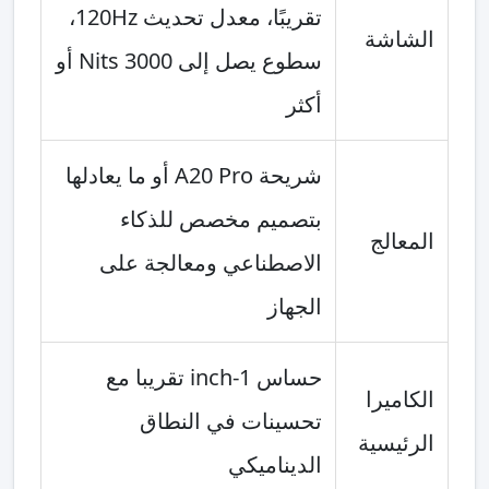
تقريبًا، معدل تحديث 120Hz،
الشاشة
سطوع يصل إلى 3000 Nits أو
أكثر
شريحة A20 Pro أو ما يعادلها
بتصميم مخصص للذكاء
المعالج
الاصطناعي ومعالجة على
الجهاز
حساس 1-inch تقريبا مع
الكاميرا
تحسينات في النطاق
الرئيسية
الديناميكي