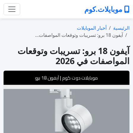
موبايلات.كوم
الرئيسية
أخبار الموبايلات
آيفون 18 برو: تسريبات وتوقعات المواصفات…
آيفون 18 برو: تسريبات وتوقعات
المواصفات في 2026