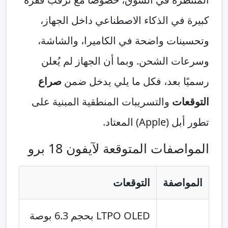
كبيرة في الذكاء الاصطناعي داخل الجهاز،
وتحسينات واضحة في الكاميرا، والشاشة،
وسرعات الشحن. وبما أن الجهاز لم يُعلن
رسميًا بعد، فكل ما يلي يدخل ضمن
صراع
التوقعات
والتسريبات المنطقية المبنية على
تطور أبل (Apple) المعتاد.
المواصفات المتوقعة لآيفون 18 برو
المواصفة
التوقعات
LTPO OLED بحجم 6.3 بوصة