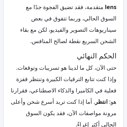
lens
متقدمة، فقد تضيق الفجوة جدًا مع
السوق الحالي، وربما تتفوق في بعض
سيناريوهات التصوير والفيديو، لكن مع بقاء
الشحن السريع نقطة لصالح المنافس.
الحكم النهائي
حتى الآن، كل ما لدينا هو تسريبات وتوقعات.
وإذا كنت تتابع الترقيات الكبيرة وتنتظر قفزة
فعلية في الكاميرا والذكاء الاصطناعي، فقرارنا
هو:
انتظر
. أما إذا كنت تريد أسرع شحن وأعلى
مرونة مواصفات الآن، فقد يكون السوق
الحالي أكثر إغراءً.