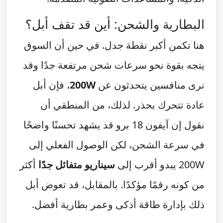
البطارية والشحن: أين قد تقف أبل؟
هنا تكمن أكبر نقطة جدل. في حين أن السوق
يتجه بقوة نحو سرعات شحن مرتفعة جدًا وقد
نرى منافسين يتحدثون عن
200W
، فإن أبل
عادة تتحرك بحذر. لذلك، من المنطقي أن
نقول إن آيفون 18 برو قد يشهد تحسنًا واضحًا
في سرعة الشحن، لكن الوصول الفعلي إلى
200W يبدو أقرب إلى
سيناريو متفائل جدًا
أكثر
من كونه رقمًا مؤكدًا. بالمقابل، قد تعوض أبل
ذلك بإدارة طاقة أذكى وعمر بطارية أفضل.