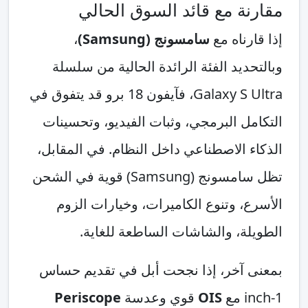
مقارنة مع قائد السوق الحالي
إذا قارناه مع
سامسونج (Samsung)
،
وبالتحديد الفئة الرائدة الحالية من سلسلة
Galaxy S Ultra، فآيفون 18 برو قد يتفوق في
التكامل البرمجي، وثبات الفيديو، وتحسينات
الذكاء الاصطناعي داخل النظام. في المقابل،
تظل سامسونج (Samsung) قوية في الشحن
الأسرع، وتنوع الكاميرات، وخيارات الزوم
الطويلة، والشاشات الساطعة للغاية.
بمعنى آخر، إذا نجحت أبل في تقديم حساس
1-inch مع
OIS
قوي وعدسة
Periscope